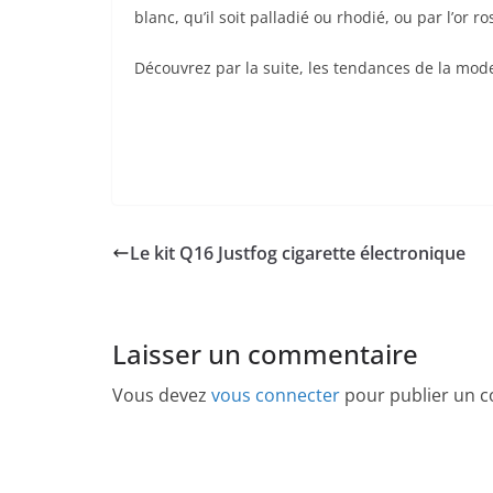
blanc, qu’il soit palladié ou rhodié, ou par l’or 
Découvrez par la suite, les tendances de la mod
Le kit Q16 Justfog cigarette électronique
Laisser un commentaire
Vous devez
vous connecter
pour publier un 