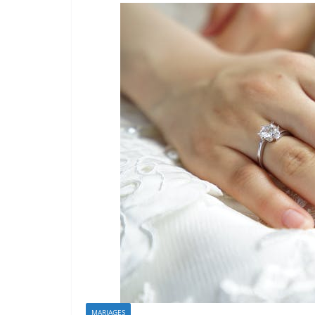
MARIAGES