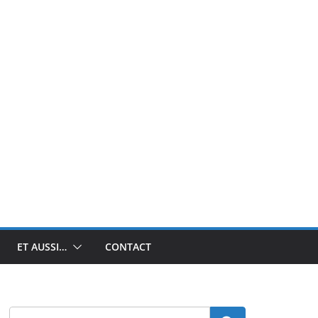
ET AUSSI…
CONTACT