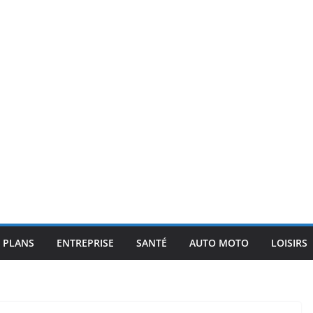
 PLANS
ENTREPRISE
SANTÉ
AUTO MOTO
LOISIRS