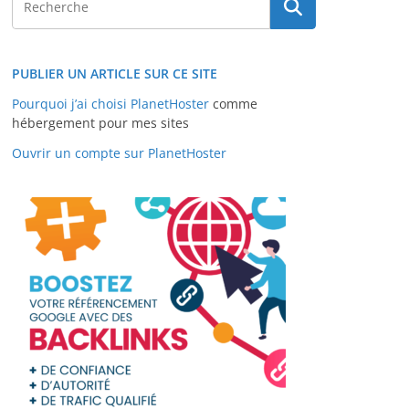
PUBLIER UN ARTICLE SUR CE SITE
Pourquoi j’ai choisi PlanetHoster
comme
hébergement pour mes sites
Ouvrir un compte sur PlanetHoster