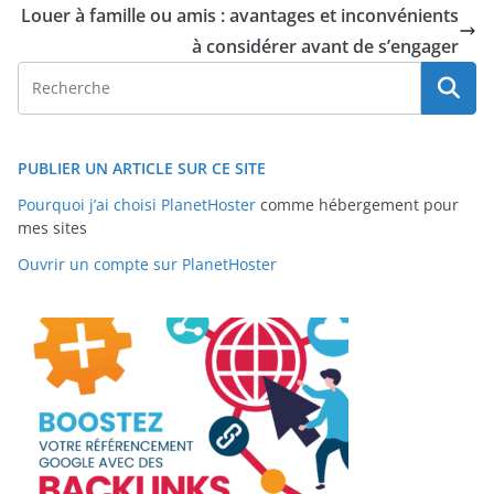
Louer à famille ou amis : avantages et inconvénients
à considérer avant de s’engager
PUBLIER UN ARTICLE SUR CE SITE
Pourquoi j’ai choisi PlanetHoster
comme hébergement pour
mes sites
Ouvrir un compte sur PlanetHoster