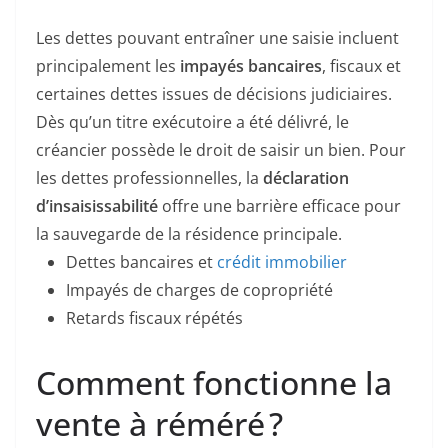
Les dettes pouvant entraîner une saisie incluent
principalement les
impayés bancaires
, fiscaux et
certaines dettes issues de décisions judiciaires.
Dès qu’un titre exécutoire a été délivré, le
créancier possède le droit de saisir un bien. Pour
les dettes professionnelles, la
déclaration
d’insaisissabilité
offre une barrière efficace pour
la sauvegarde de la résidence principale.
Dettes bancaires et
crédit immobilier
Impayés de charges de copropriété
Retards fiscaux répétés
Comment fonctionne la
vente à réméré ?