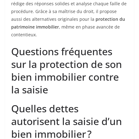
rédige des réponses solides et analyse chaque faille de
procédure. Grâce à sa maîtrise du droit, il propose
aussi des alternatives originales pour la
protection du
patrimoine immobilier
, même en phase avancée de
contentieux.
Questions fréquentes
sur la protection de son
bien immobilier contre
la saisie
Quelles dettes
autorisent la saisie d’un
bien immobilier ?