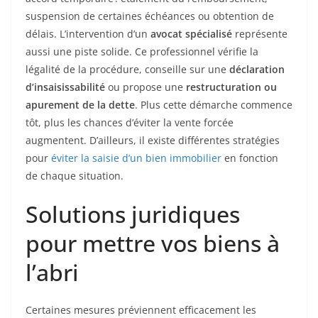
suspension de certaines échéances ou obtention de
délais. L’intervention d’un
avocat spécialisé
représente
aussi une piste solide. Ce professionnel vérifie la
légalité de la procédure, conseille sur une
déclaration
d’insaisissabilité
ou propose une
restructuration ou
apurement de la dette
. Plus cette démarche commence
tôt, plus les chances d’éviter la vente forcée
augmentent. D’ailleurs, il existe différentes stratégies
pour
éviter la saisie d’un bien immobilier
en fonction
de chaque situation.
Solutions juridiques
pour mettre vos biens à
l’abri
Certaines mesures préviennent efficacement les