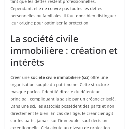
tant que les dettes restent professionnelles.
Cependant, elle ne couvre pas toutes les dettes
personnelles ou familiales. Il faut donc bien distinguer
leur origine pour optimiser la protection.
La société civile
immobilière : création et
intérêts
Créer une
société civile immobilière (sci)
offre une
organisation souple du patrimoine. Cette structure
masque parfois l’identité directe du détenteur
principal, compliquant la saisie par un créancier isolé.
Dans une sci, les associés possèdent des parts et non
directement le bien. En cas de litige, le créancier agit
sur les parts, jamais sur l’immeuble, sauf décision
exceptionnelle. Cela ajoute un niveau de protection