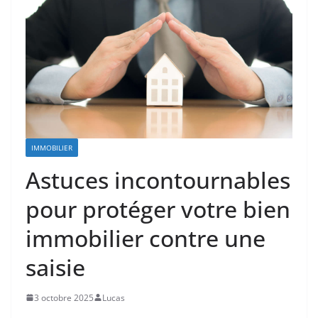
IMMOBILIER
Astuces incontournables
pour protéger votre bien
immobilier contre une
saisie
3 octobre 2025
Lucas