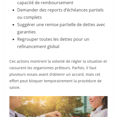
capacité de remboursement
Demander des reports d’échéances partiels
ou complets
Suggérer une remise partielle de dettes avec
garanties
Regrouper toutes les dettes pour un
refinancement global
Ces actions montrent la volonté de régler la situation et
rassurent les organismes prêteurs. Parfois, il faut
plusieurs essais avant d’obtenir un accord, mais cet
effort peut bloquer temporairement la procédure de
saisie.