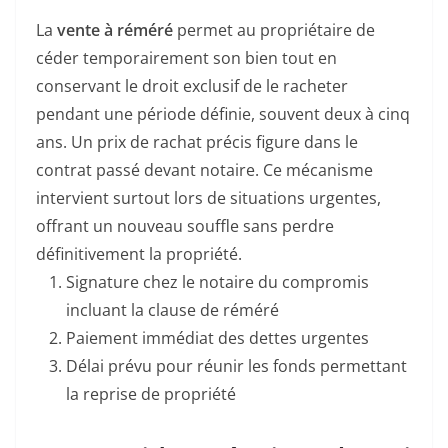
La
vente à réméré
permet au propriétaire de
céder temporairement son bien tout en
conservant le droit exclusif de le racheter
pendant une période définie, souvent deux à cinq
ans. Un prix de rachat précis figure dans le
contrat passé devant notaire. Ce mécanisme
intervient surtout lors de situations urgentes,
offrant un nouveau souffle sans perdre
définitivement la propriété.
Signature chez le notaire du compromis
incluant la clause de réméré
Paiement immédiat des dettes urgentes
Délai prévu pour réunir les fonds permettant
la reprise de propriété