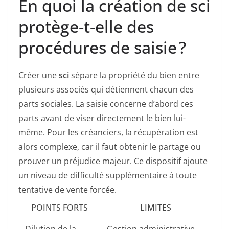
En quoi la création de sci
protège-t-elle des
procédures de saisie ?
Créer une
sci
sépare la propriété du bien entre
plusieurs associés qui détiennent chacun des
parts sociales. La saisie concerne d’abord ces
parts avant de viser directement le bien lui-
même. Pour les créanciers, la récupération est
alors complexe, car il faut obtenir le partage ou
prouver un préjudice majeur. Ce dispositif ajoute
un niveau de difficulté supplémentaire à toute
tentative de vente forcée.
POINTS FORTS
LIMITES