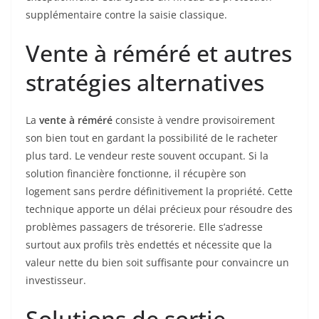
supplémentaire contre la saisie classique.
Vente à réméré et autres
stratégies alternatives
La
vente à réméré
consiste à vendre provisoirement
son bien tout en gardant la possibilité de le racheter
plus tard. Le vendeur reste souvent occupant. Si la
solution financière fonctionne, il récupère son
logement sans perdre définitivement la propriété. Cette
technique apporte un délai précieux pour résoudre des
problèmes passagers de trésorerie. Elle s’adresse
surtout aux profils très endettés et nécessite que la
valeur nette du bien soit suffisante pour convaincre un
investisseur.
Solutions de sortie