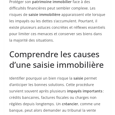
Protéger son
patrimoine immobilier
face à des
difficultés financières peut sembler complexe. Les
risques de
saisie immobilière
apparaissent vite lorsque
les impayés ou les dettes s’accumulent. Pourtant, il
existe plusieurs astuces concrètes et réflexes essentiels
pour limiter ces menaces et conserver ses biens dans
la majorité des situations.
Comprendre les causes
d’une saisie immobilière
Identifier pourquoi un bien risque la
saisie
permet
d’anticiper les bonnes solutions. Cette procédure
survient souvent après plusieurs
impayés importants
:
crédits bancaires, factures fiscales ou charges non
réglées depuis longtemps. Un
créancier
, comme une
banque, peut alors demander au tribunal la vente