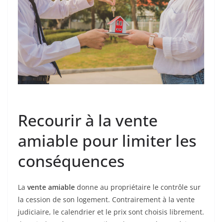
Recourir à la vente
amiable pour limiter les
conséquences
La
vente amiable
donne au propriétaire le contrôle sur
la cession de son logement. Contrairement à la vente
judiciaire, le calendrier et le prix sont choisis librement.