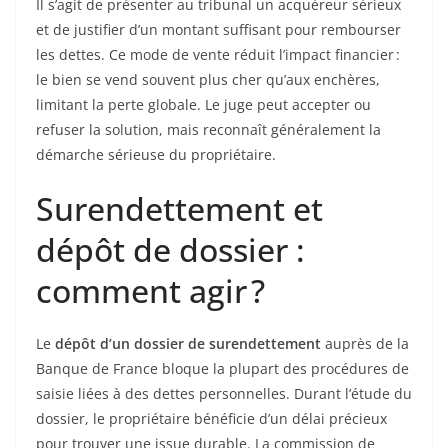
Il s’agit de présenter au tribunal un acquéreur sérieux
et de justifier d’un montant suffisant pour rembourser
les dettes. Ce mode de vente réduit l’impact financier :
le bien se vend souvent plus cher qu’aux enchères,
limitant la perte globale. Le juge peut accepter ou
refuser la solution, mais reconnaît généralement la
démarche sérieuse du propriétaire.
Surendettement et
dépôt de dossier :
comment agir ?
Le
dépôt d’un dossier de surendettement
auprès de la
Banque de France bloque la plupart des procédures de
saisie liées à des dettes personnelles. Durant l’étude du
dossier, le propriétaire bénéficie d’un délai précieux
pour trouver une issue durable. La commission de