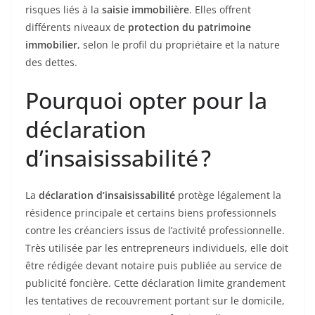
risques liés à la
saisie immobilière
. Elles offrent
différents niveaux de
protection du patrimoine
immobilier
, selon le profil du propriétaire et la nature
des dettes.
Pourquoi opter pour la
déclaration
d’insaisissabilité ?
La
déclaration d’insaisissabilité
protège légalement la
résidence principale et certains biens professionnels
contre les créanciers issus de l’activité professionnelle.
Très utilisée par les entrepreneurs individuels, elle doit
être rédigée devant notaire puis publiée au service de
publicité foncière. Cette déclaration limite grandement
les tentatives de recouvrement portant sur le domicile,