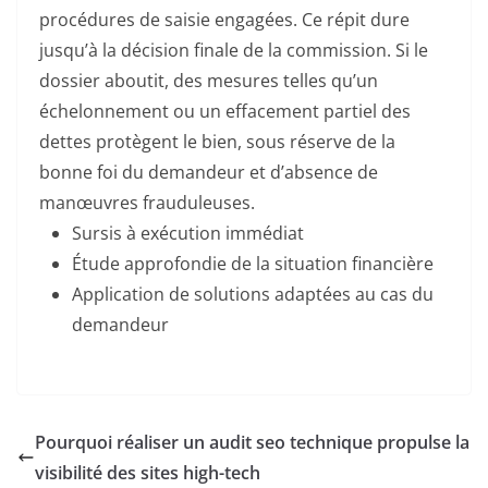
procédures de saisie engagées. Ce répit dure
jusqu’à la décision finale de la commission. Si le
dossier aboutit, des mesures telles qu’un
échelonnement ou un effacement partiel des
dettes protègent le bien, sous réserve de la
bonne foi du demandeur et d’absence de
manœuvres frauduleuses.
Sursis à exécution immédiat
Étude approfondie de la situation financière
Application de solutions adaptées au cas du
demandeur
Pourquoi réaliser un audit seo technique propulse la
visibilité des sites high-tech