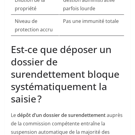
Dilution de la
Gestion administrative
propriété
parfois lourde
Niveau de
Pas une immunité totale
protection accru
Est-ce que déposer un
dossier de
surendettement bloque
systématiquement la
saisie ?
Le
dépôt d’un dossier de surendettement
auprès
de la commission compétente entraîne la
suspension automatique de la majorité des