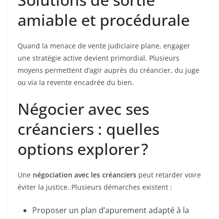
amiable et procédurale
Quand la menace de vente judiciaire plane, engager
une stratégie active devient primordial. Plusieurs
moyens permettent d’agir auprès du créancier, du juge
ou via la revente encadrée du bien.
Négocier avec ses
créanciers : quelles
options explorer ?
Une
négociation avec les créanciers
peut retarder voire
éviter la justice. Plusieurs démarches existent :
Proposer un plan d’apurement adapté à la