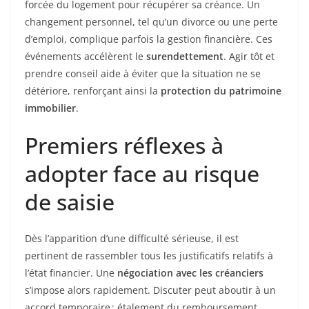
forcée du logement pour récupérer sa créance. Un
changement personnel, tel qu’un divorce ou une perte
d’emploi, complique parfois la gestion financière. Ces
événements accélèrent le
surendettement
. Agir tôt et
prendre conseil aide à éviter que la situation ne se
détériore, renforçant ainsi la
protection du patrimoine
immobilier
.
Premiers réflexes à
adopter face au risque
de saisie
Dès l’apparition d’une difficulté sérieuse, il est
pertinent de rassembler tous les justificatifs relatifs à
l’état financier. Une
négociation avec les créanciers
s’impose alors rapidement. Discuter peut aboutir à un
accord temporaire : étalement du remboursement,