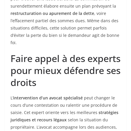
surendettement élabore ensuite un plan prévoyant la
restructuration ou apurement de la dette
, voire
l’effacement partiel des sommes dues. Même dans des
situations difficiles, cette solution permet parfois
d’éviter la perte du bien si le demandeur agit de bonne
foi.
Faire appel à des experts
pour mieux défendre ses
droits
L’
intervention d’un avocat spécialisé
peut changer le
cours d’une contestation ou ralentir une procédure de
saisie. Cet expert oriente vers les meilleures
stratégies
juridiques et recours légaux
selon la situation du
propriétaire. L’avocat accompagne lors des audiences,