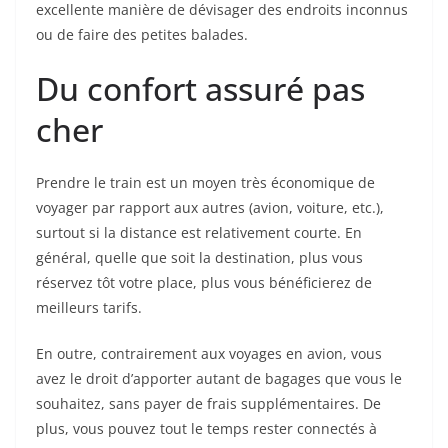
excellente manière de dévisager des endroits inconnus
ou de faire des petites balades.
Du confort assuré pas
cher
Prendre le train est un moyen très économique de
voyager par rapport aux autres (avion, voiture, etc.),
surtout si la distance est relativement courte. En
général, quelle que soit la destination, plus vous
réservez tôt votre place, plus vous bénéficierez de
meilleurs tarifs.
En outre, contrairement aux voyages en avion, vous
avez le droit d’apporter autant de bagages que vous le
souhaitez, sans payer de frais supplémentaires. De
plus, vous pouvez tout le temps rester connectés à