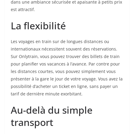
dans une ambiance sécurisée et apaisante à petits prix
est attractif.
La flexibilité
Les voyages en train sur de longues distances ou
internationaux nécessitent souvent des réservations.
Sur Onlytrain, vous pouvez trouver des billets de train
pour planifier vos vacances à l’avance. Par contre pour
les distances courtes, vous pouvez simplement vous
présenter à la gare le jour de votre voyage. Vous avez la
possibilité d’acheter un ticket en ligne, sans payer un
tarif de dernière minute exorbitant.
Au-delà du simple
transport