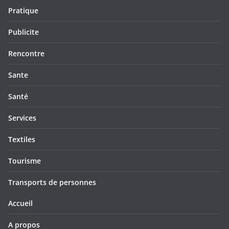
Pratique
Publicite
Rencontre
Sante
Santé
Services
Textiles
Tourisme
Transports de personnes
Accueil
A propos