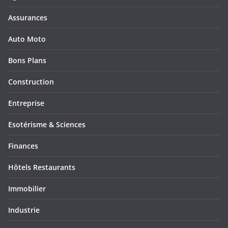
Assurances
Auto Moto
Bons Plans
Construction
Entreprise
Esotérisme & Sciences
Finances
Hôtels Restaurants
Immobilier
Industrie