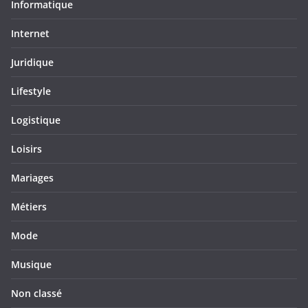
Informatique
Internet
Juridique
Lifestyle
Logistique
Loisirs
Mariages
Métiers
Mode
Musique
Non classé