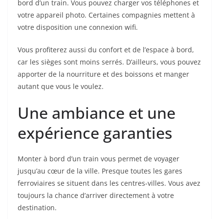
bord d’un train. Vous pouvez charger vos téléphones et
votre appareil photo. Certaines compagnies mettent à
votre disposition une connexion wifi.
Vous profiterez aussi du confort et de l’espace à bord,
car les sièges sont moins serrés. D’ailleurs, vous pouvez
apporter de la nourriture et des boissons et manger
autant que vous le voulez.
Une ambiance et une
expérience garanties
Monter à bord d’un train vous permet de voyager
jusqu’au cœur de la ville. Presque toutes les gares
ferroviaires se situent dans les centres-villes. Vous avez
toujours la chance d’arriver directement à votre
destination.