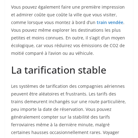
Vous pouvez également faire une première impression
et admirer coûte que coûte la ville que vous visiter,
comme lorsque vous montez à bord d’un
train vendée
.
Vous pouvez même explorer les destinations les plus
petites et moins connues. En outre, il s’agit d’un moyen
écologique, car vous réduirez vos émissions de CO2 de
moitié comparé à l’avion ou au véhicule.
La tarification stable
Les systèmes de tarification des compagnies aériennes
peuvent être aléatoires et frustrants. Les tarifs des
trains demeurent inchangés sur une route particulière,
peu importe la date de réservation. Vous pouvez
généralement compter sur la stabilité des tarifs
ferroviaires même à la dernière minute, malgré
certaines hausses occasionnellement rares. Voyager