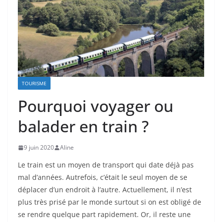
TOURISME
Pourquoi voyager ou
balader en train ?
9 juin 2020
Aline
Le train est un moyen de transport qui date déjà pas
mal d’années. Autrefois, c’était le seul moyen de se
déplacer d’un endroit à l’autre. Actuellement, il n’est
plus très prisé par le monde surtout si on est obligé de
se rendre quelque part rapidement. Or, il reste une