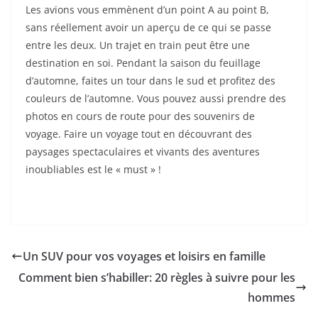
Les avions vous emmènent d’un point A au point B,
sans réellement avoir un aperçu de ce qui se passe
entre les deux. Un trajet en train peut être une
destination en soi. Pendant la saison du feuillage
d’automne, faites un tour dans le sud et profitez des
couleurs de l’automne. Vous pouvez aussi prendre des
photos en cours de route pour des souvenirs de
voyage. Faire un voyage tout en découvrant des
paysages spectaculaires et vivants des aventures
inoubliables est le « must » !
Un SUV pour vos voyages et loisirs en famille
Comment bien s’habiller: 20 règles à suivre pour les
hommes