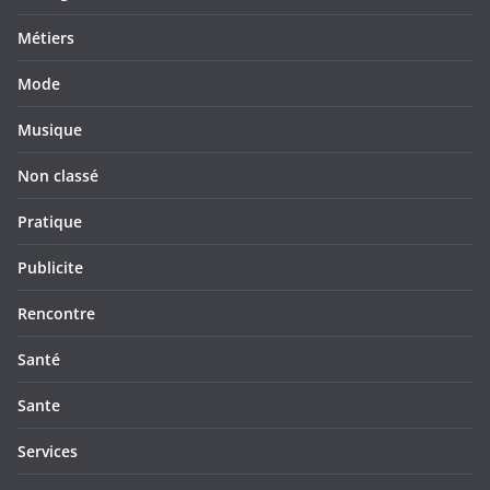
Métiers
Mode
Musique
Non classé
Pratique
Publicite
Rencontre
Santé
Sante
Services