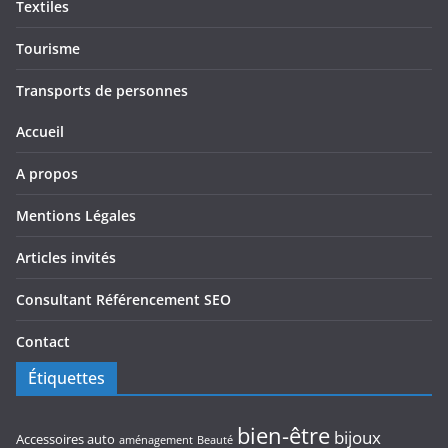
Textiles
Tourisme
Transports de personnes
Accueil
A propos
Mentions Légales
Articles invités
Consultant Référencement SEO
Contact
Étiquettes
bien-être
bijoux
Accessoires auto
aménagement
Beauté