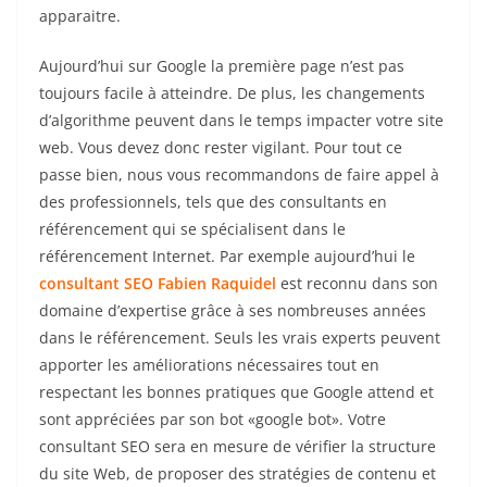
apparaitre.
Aujourd’hui sur Google la première page n’est pas
toujours facile à atteindre. De plus, les changements
d’algorithme peuvent dans le temps impacter votre site
web. Vous devez donc rester vigilant. Pour tout ce
passe bien, nous vous recommandons de faire appel à
des professionnels, tels que des consultants en
référencement qui se spécialisent dans le
référencement Internet. Par exemple aujourd’hui le
consultant SEO Fabien Raquidel
est reconnu dans son
domaine d’expertise grâce à ses nombreuses années
dans le référencement. Seuls les vrais experts peuvent
apporter les améliorations nécessaires tout en
respectant les bonnes pratiques que Google attend et
sont appréciées par son bot «google bot». Votre
consultant SEO sera en mesure de vérifier la structure
du site Web, de proposer des stratégies de contenu et