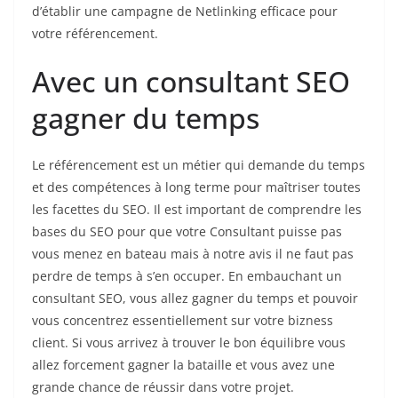
d’établir une campagne de Netlinking efficace pour
votre référencement.
Avec un consultant SEO
gagner du temps
Le référencement est un métier qui demande du temps
et des compétences à long terme pour maîtriser toutes
les facettes du SEO. Il est important de comprendre les
bases du SEO pour que votre Consultant puisse pas
vous menez en bateau mais à notre avis il ne faut pas
perdre de temps à s’en occuper. En embauchant un
consultant SEO, vous allez gagner du temps et pouvoir
vous concentrez essentiellement sur votre bizness
client. Si vous arrivez à trouver le bon équilibre vous
allez forcement gagner la bataille et vous avez une
grande chance de réussir dans votre projet.