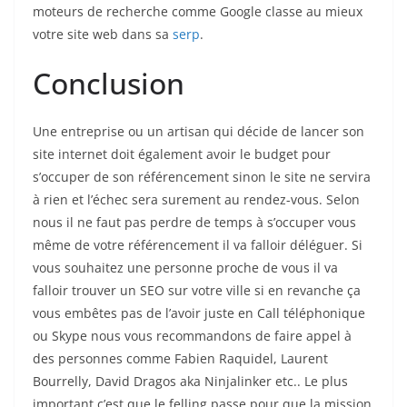
moteurs de recherche comme Google classe au mieux
votre site web dans sa
serp
.
Conclusion
Une entreprise ou un artisan qui décide de lancer son
site internet doit également avoir le budget pour
s’occuper de son référencement sinon le site ne servira
à rien et l’échec sera surement au rendez-vous. Selon
nous il ne faut pas perdre de temps à s’occuper vous
même de votre référencement il va falloir déléguer. Si
vous souhaitez une personne proche de vous il va
falloir trouver un SEO sur votre ville si en revanche ça
vous embêtes pas de l’avoir juste en Call téléphonique
ou Skype nous vous recommandons de faire appel à
des personnes comme Fabien Raquidel, Laurent
Bourrelly, David Dragos aka Ninjalinker etc.. Le plus
important c’est que le felling passe pour que la mission