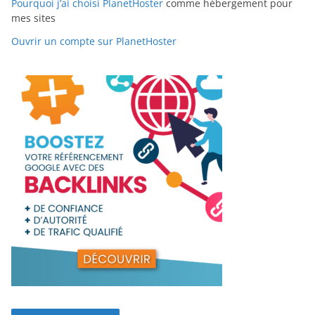
Pourquoi j’ai choisi PlanetHoster
comme hébergement pour
mes sites
Ouvrir un compte sur PlanetHoster