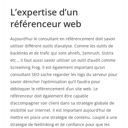
L’expertise d’un
référenceur web
Aujourd’hui le consultant en référencement doit savoir
utiliser différent outils d’analyse. Comme les outils de
backlinks et de trafic qui sont ahrefs, Semrush, Sistrix
etc.., Il faut aussi savoir utiliser un outil d’audit comme
Screaming Frog. Il est également important qu’un
consultant SEO sache regarder les logs du serveur pour
savoir dénicher l’optimisation qu’il faudra pour
débloquer le référencement d’un site web. Le
référenceur doit également être capable
d’accompagner son client dans sa stratégie globale de
visibilité sur internet. Il est important aujourd’hui de
mettre en place une strategie de contenu, couplé à une
strategie de Netlinking et de confiance pour que les