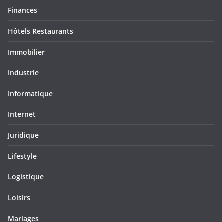
Finances
Hôtels Restaurants
Immobilier
Industrie
Informatique
Internet
Juridique
Lifestyle
Logistique
Loisirs
Mariages