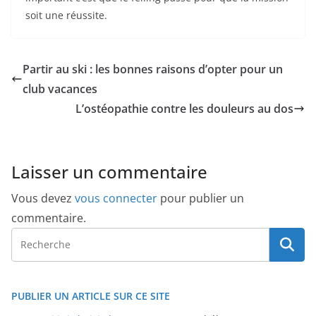
soit une réussite.
Partir au ski : les bonnes raisons d’opter pour un
club vacances
L’ostéopathie contre les douleurs au dos
Laisser un commentaire
Vous devez
vous connecter
pour publier un
commentaire.
PUBLIER UN ARTICLE SUR CE SITE