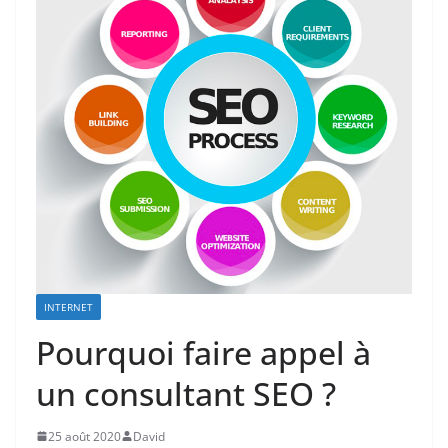
INTERNET
Pourquoi faire appel à
un consultant SEO ?
25 août 2020
David