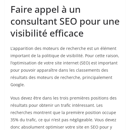
Faire appel à un
consultant SEO pour une
visibilité efficace
L’apparition des moteurs de recherche est un élément
important de la politique de visibilité. Pour cette raison,
l’optimisation de votre site internet (SEO) est important
pour pouvoir apparaître dans les classements des
résultats des moteurs de recherche, principalement
Google.
Vous devez être dans les trois premières positions des
résultats pour obtenir un trafic intéressant. Les
recherches montrent que la première position occupe
35% du trafic, ce qui n’est pas négligeable. Vous devez
donc absolument optimiser votre site en SEO pour y