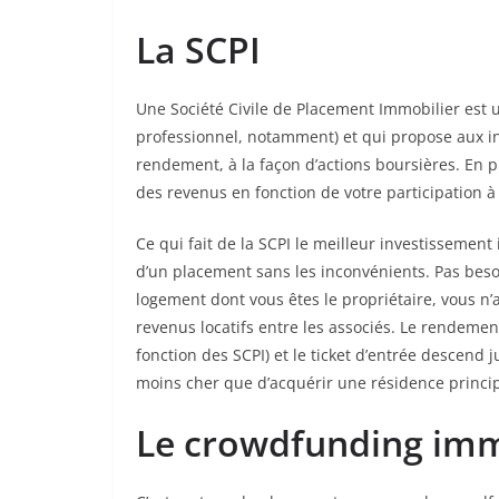
La SCPI
Une Société Civile de Placement Immobilier est 
professionnel, notamment) et qui propose aux in
rendement, à la façon d’actions boursières. En p
des revenus en fonction de votre participation à 
Ce qui fait de la SCPI le meilleur investissement 
d’un placement sans les inconvénients. Pas besoi
logement dont vous êtes le propriétaire, vous n’a
revenus locatifs entre les associés. Le rendeme
fonction des SCPI) et le ticket d’entrée descend j
moins cher que d’acquérir une résidence princip
Le crowdfunding imm