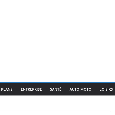
 PLANS
ENTREPRISE
SANTÉ
AUTO MOTO
LOISIRS