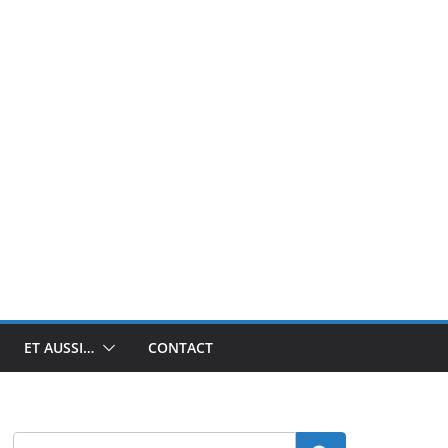
ET AUSSI…
CONTACT