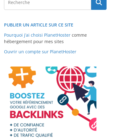
PUBLIER UN ARTICLE SUR CE SITE
Pourquoi j’ai choisi PlanetHoster
comme
hébergement pour mes sites
Ouvrir un compte sur PlanetHoster