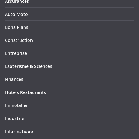
Assurances
Auto Moto
Bons Plans
Construction
Entreprise
Esotérisme & Sciences
Finances
Hôtels Restaurants
Immobilier
Industrie
Informatique