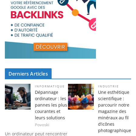
Derniers Articles
INFORMATIQUE
INDUSTRIE
Dépannage
Une esthétique
ordinateur : les
scientifique :
pannes les plus
parcourir notre
courantes et
magazine des
leurs solutions
minéraux au fil
d’icônes
Povoski
photographique
Un ordinateur peut rencontrer