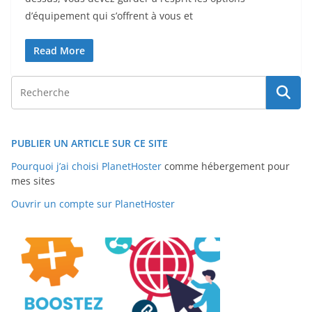
d’équipement qui s’offrent à vous et
Read More
PUBLIER UN ARTICLE SUR CE SITE
Pourquoi j’ai choisi PlanetHoster
comme hébergement pour
mes sites
Ouvrir un compte sur PlanetHoster