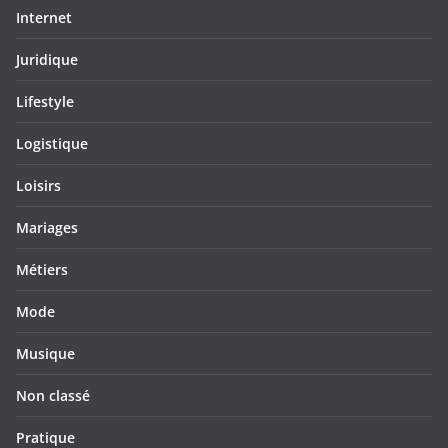
Internet
Juridique
Lifestyle
Logistique
Loisirs
Mariages
Métiers
Mode
Musique
Non classé
Pratique