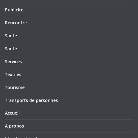
Publicite
Rencontre
Sante
Santé
Services
Textiles
Tourisme
Transports de personnes
Accueil
A propos