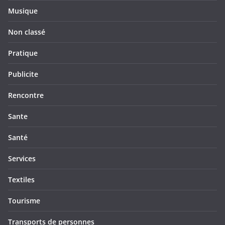
Musique
Non classé
Pratique
Publicite
Rencontre
Sante
Santé
Services
Textiles
Tourisme
Transports de personnes