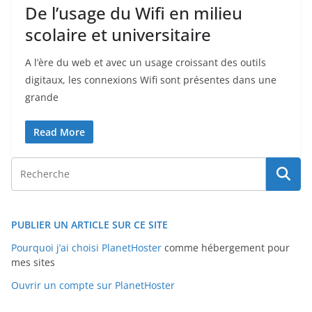
De l’usage du Wifi en milieu
scolaire et universitaire
A l’ère du web et avec un usage croissant des outils
digitaux, les connexions Wifi sont présentes dans une
grande
Read More
PUBLIER UN ARTICLE SUR CE SITE
Pourquoi j’ai choisi PlanetHoster
comme hébergement pour
mes sites
Ouvrir un compte sur PlanetHoster