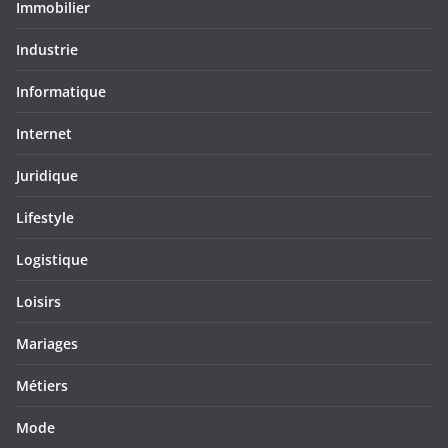
Immobilier
Industrie
Informatique
Internet
Juridique
Lifestyle
Logistique
Loisirs
Mariages
Métiers
Mode