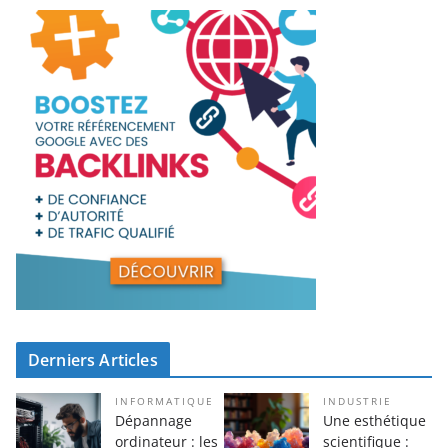
Derniers Articles
INFORMATIQUE
INDUSTRIE
Dépannage
Une esthétique
ordinateur : les
scientifique :