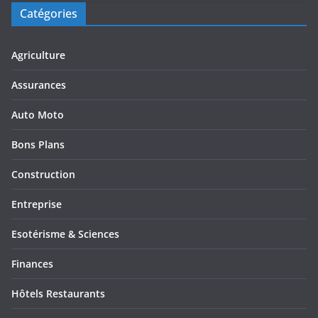
Catégories
Agriculture
Assurances
Auto Moto
Bons Plans
Construction
Entreprise
Esotérisme & Sciences
Finances
Hôtels Restaurants