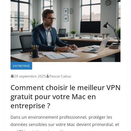
ENTREPRISE
29 septembre 2025
Pascal Cabus
Comment choisir le meilleur VPN
gratuit pour votre Mac en
entreprise ?
Dans un environnement professionnel, protéger les
données sensibles sur votre Mac devient primordial, et