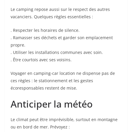
Le camping repose aussi sur le respect des autres
vacanciers. Quelques règles essentielles :
. Respecter les horaires de silence.
. Ramasser ses déchets et garder son emplacement
propre.
. Utiliser les installations communes avec soin.
. Être courtois avec ses voisins.
Voyager en camping-car location ne dispense pas de
ces règles : le stationnement et les gestes
écoresponsables restent de mise.
Anticiper la météo
Le climat peut être imprévisible, surtout en montagne
ou en bord de mer. Prévoyez :