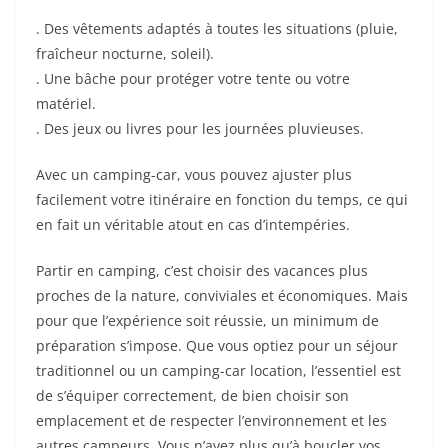
. Des vêtements adaptés à toutes les situations (pluie,
fraîcheur nocturne, soleil).
. Une bâche pour protéger votre tente ou votre
matériel.
. Des jeux ou livres pour les journées pluvieuses.
Avec un camping-car, vous pouvez ajuster plus
facilement votre itinéraire en fonction du temps, ce qui
en fait un véritable atout en cas d’intempéries.
Partir en camping, c’est choisir des vacances plus
proches de la nature, conviviales et économiques. Mais
pour que l’expérience soit réussie, un minimum de
préparation s’impose. Que vous optiez pour un séjour
traditionnel ou un camping-car location, l’essentiel est
de s’équiper correctement, de bien choisir son
emplacement et de respecter l’environnement et les
autres campeurs. Vous n’avez plus qu’à boucler vos