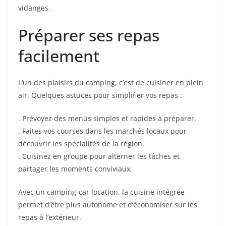
vidanges.
Préparer ses repas
facilement
L’un des plaisirs du camping, c’est de cuisiner en plein
air. Quelques astuces pour simplifier vos repas :
. Prévoyez des menus simples et rapides à préparer.
. Faites vos courses dans les marchés locaux pour
découvrir les spécialités de la région.
. Cuisinez en groupe pour alterner les tâches et
partager les moments conviviaux.
Avec un camping-car location, la cuisine intégrée
permet d’être plus autonome et d’économiser sur les
repas à l’extérieur.