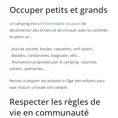
Occuper petits et grands
Le camping est
une formidable occasion
de
déconnecter des écrans et de renouer avec les activités
en plein air :
. Jeux de société, boules, raquettes, cerf-volant…
. Balades, randonnées, baignade, vélo…
. Animations proposées par le camping : tournois,
soirées, spectacles…
Pensez à adapter les activités à l’âge des enfants pour
que chacun y trouve son compte.
Respecter les règles de
vie en communauté