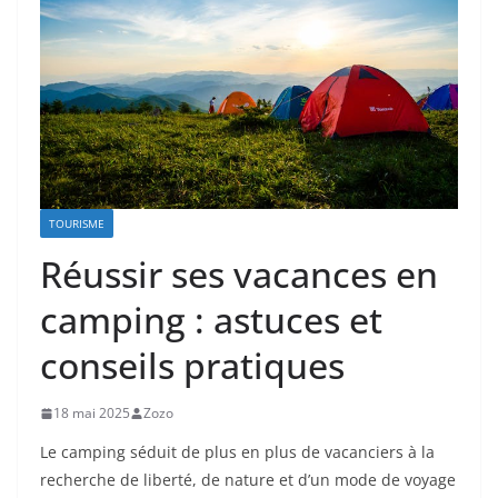
TOURISME
Réussir ses vacances en
camping : astuces et
conseils pratiques
18 mai 2025
Zozo
Le camping séduit de plus en plus de vacanciers à la
recherche de liberté, de nature et d’un mode de voyage