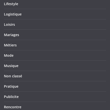
Lifestyle
Logistique
Loisirs
Mariages
Métiers
Mode
Musique
Non classé
Pratique
Publicite
Rencontre