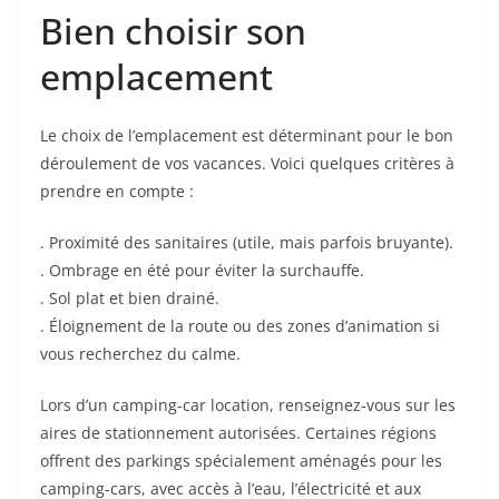
Bien choisir son
emplacement
Le choix de l’emplacement est déterminant pour le bon
déroulement de vos vacances. Voici quelques critères à
prendre en compte :
. Proximité des sanitaires (utile, mais parfois bruyante).
. Ombrage en été pour éviter la surchauffe.
. Sol plat et bien drainé.
. Éloignement de la route ou des zones d’animation si
vous recherchez du calme.
Lors d’un camping-car location, renseignez-vous sur les
aires de stationnement autorisées. Certaines régions
offrent des parkings spécialement aménagés pour les
camping-cars, avec accès à l’eau, l’électricité et aux