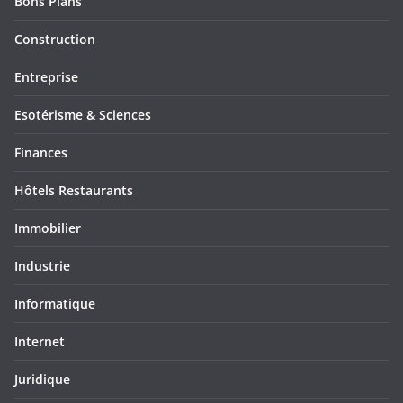
Bons Plans
Construction
Entreprise
Esotérisme & Sciences
Finances
Hôtels Restaurants
Immobilier
Industrie
Informatique
Internet
Juridique