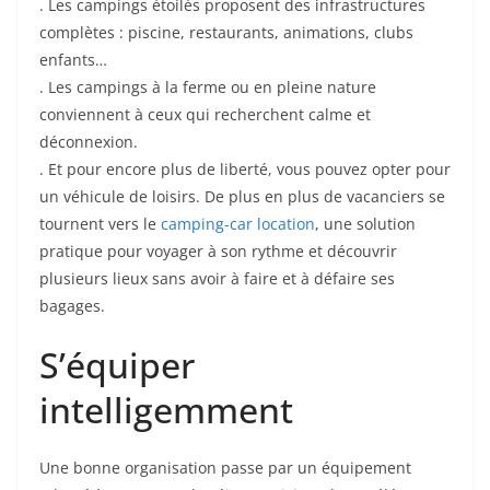
. Les campings étoilés proposent des infrastructures
complètes : piscine, restaurants, animations, clubs
enfants…
. Les campings à la ferme ou en pleine nature
conviennent à ceux qui recherchent calme et
déconnexion.
. Et pour encore plus de liberté, vous pouvez opter pour
un véhicule de loisirs. De plus en plus de vacanciers se
tournent vers le
camping-car location
, une solution
pratique pour voyager à son rythme et découvrir
plusieurs lieux sans avoir à faire et à défaire ses
bagages.
S’équiper
intelligemment
Une bonne organisation passe par un équipement