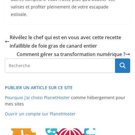
valises et profiter pleinement de votre escapade
estivale.
Révélez le chef qui est en vous avec cette recette
infaillible de foie gras de canard entier
Comment gérer sa transformation numérique ?
PUBLIER UN ARTICLE SUR CE SITE
Pourquoi j’ai choisi PlanetHoster
comme hébergement pour
mes sites
Ouvrir un compte sur PlanetHoster