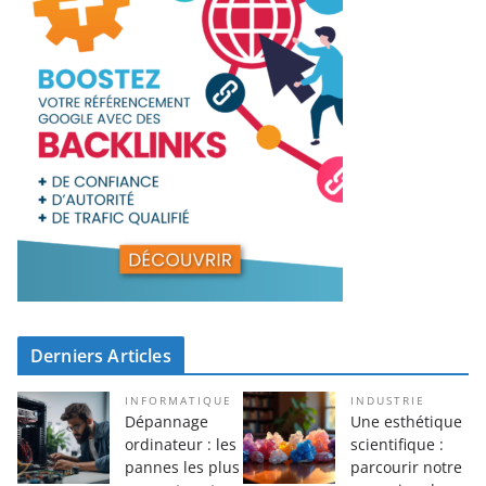
Derniers Articles
INFORMATIQUE
INDUSTRIE
Dépannage
Une esthétique
ordinateur : les
scientifique :
pannes les plus
parcourir notre