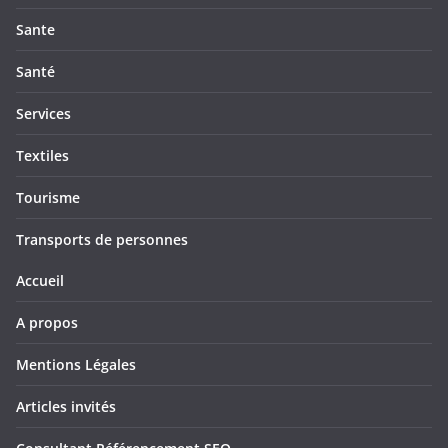
Sante
Santé
Services
Textiles
Tourisme
Transports de personnes
Accueil
A propos
Mentions Légales
Articles invités