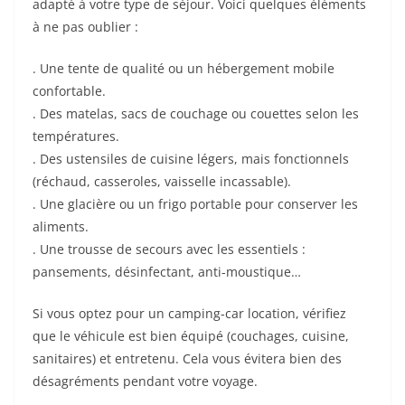
adapté à votre type de séjour. Voici quelques éléments
à ne pas oublier :
. Une tente de qualité ou un hébergement mobile
confortable.
. Des matelas, sacs de couchage ou couettes selon les
températures.
. Des ustensiles de cuisine légers, mais fonctionnels
(réchaud, casseroles, vaisselle incassable).
. Une glacière ou un frigo portable pour conserver les
aliments.
. Une trousse de secours avec les essentiels :
pansements, désinfectant, anti-moustique…
Si vous optez pour un camping-car location, vérifiez
que le véhicule est bien équipé (couchages, cuisine,
sanitaires) et entretenu. Cela vous évitera bien des
désagréments pendant votre voyage.