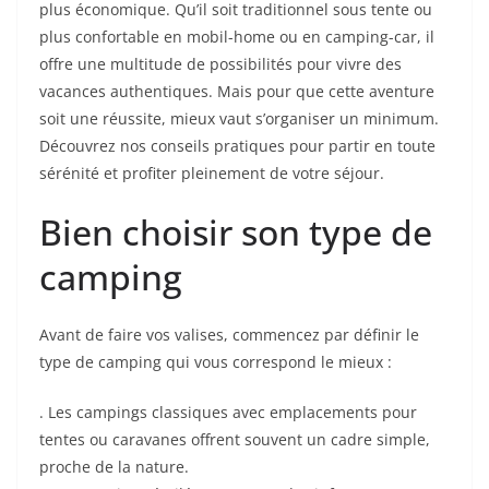
plus économique. Qu’il soit traditionnel sous tente ou
plus confortable en mobil-home ou en camping-car, il
offre une multitude de possibilités pour vivre des
vacances authentiques. Mais pour que cette aventure
soit une réussite, mieux vaut s’organiser un minimum.
Découvrez nos conseils pratiques pour partir en toute
sérénité et profiter pleinement de votre séjour.
Bien choisir son type de
camping
Avant de faire vos valises, commencez par définir le
type de camping qui vous correspond le mieux :
. Les campings classiques avec emplacements pour
tentes ou caravanes offrent souvent un cadre simple,
proche de la nature.