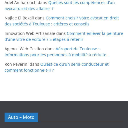
Adel Amharouch
dans
Quelles sont les compétences d’un
avocat droit des affaires ?
Najlae El Bekali
dans
Comment choisir votre avocat en droit
des sociétés à Toulouse : critères et conseils
Innovation Web Artisanale
dans
Comment enlever la peinture
d’une vitre de voiture ? 5 étapes à retenir
Agence Web Gestion
dans
Aéroport de Toulouse :
Informations pour les personnes à mobilité à réduite
Ron Peverini
dans
Qu’est-ce qu’un semi-conducteur et
comment fonctionne-t-il ?
Auto – Moto