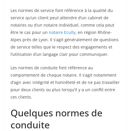
Les normes de service font référence à la qualité du
service qu’un client peut attendre d’un cabinet de
notaires ou d’un notaire individuel, comme cela peut
être le cas pour un
notaire Ecully
, en région Rhône-
Alpes près de Lyon. Il s’agit généralement de questions
de service telles que le respect des engagements et
l’utilisation d’un langage clair pour communiquer.
Les normes de conduite font référence au
comportement de chaque notaire. Il s’agit notamment
d’agir avec intégrité et honnêteté et de ne pas travailler
pour deux clients ou plus lorsqu’il y a un conflit entre
ces clients.
Quelques normes de
conduite