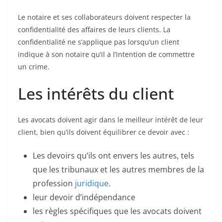
Le notaire et ses collaborateurs doivent respecter la
confidentialité des affaires de leurs clients. La
confidentialité ne s’applique pas lorsqu’un client
indique à son notaire qu’il a l’intention de commettre
un crime.
Les intérêts du client
Les avocats doivent agir dans le meilleur intérêt de leur
client, bien qu’ils doivent équilibrer ce devoir avec :
Les devoirs qu’ils ont envers les autres, tels
que les tribunaux et les autres membres de la
profession
juridique
.
leur devoir d’indépendance
les règles spécifiques que les avocats doivent