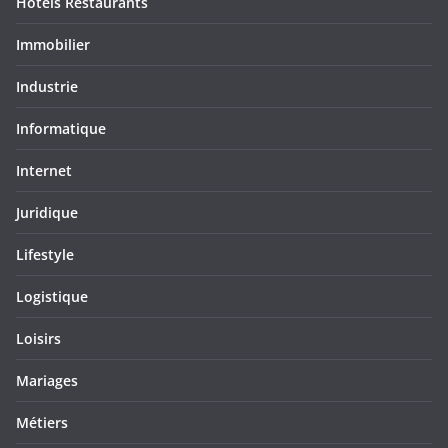
Hôtels Restaurants
Immobilier
Industrie
Informatique
Internet
Juridique
Lifestyle
Logistique
Loisirs
Mariages
Métiers