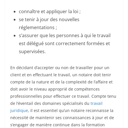
connaître et appliquer la loi ;
se tenir à jour des nouvelles
réglementations ;
s’assurer que les personnes à qui le travail
est délégué sont correctement formées et
supervisées.
En décidant d’accepter ou non de travailler pour un
client et en effectuant le travail, un notaire doit tenir
compte de la nature et de la complexité de l’affaire et
doit avoir le niveau approprié de compétences
professionnelles pour effectuer ce travail. Compte tenu
de l’éventail des domaines spécialisés du
travail
juridique
, il est essentiel qu’un notaire reconnaisse la
nécessité de maintenir ses connaissances à jour et de
s’engager de manière continue dans la formation