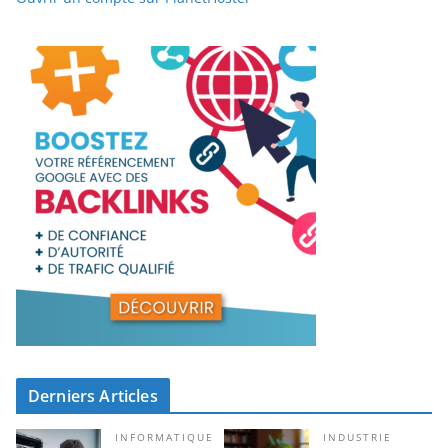
Derniers Articles
INFORMATIQUE
INDUSTRIE