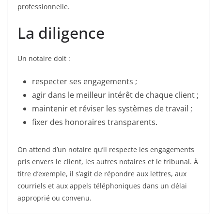
professionnelle.
La diligence
Un notaire doit :
respecter ses engagements ;
agir dans le meilleur intérêt de chaque client ;
maintenir et réviser les systèmes de travail ;
fixer des honoraires transparents.
On attend d’un notaire qu’il respecte les engagements
pris envers le client, les autres notaires et le tribunal. À
titre d’exemple, il s’agit de répondre aux lettres, aux
courriels et aux appels téléphoniques dans un délai
approprié ou convenu.