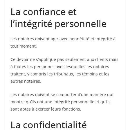
La confiance et
l’intégrité personnelle
Les notaires doivent agir avec honnêteté et intégrité à
tout moment.
Ce devoir ne s’applique pas seulement aux clients mais
à toutes les personnes avec lesquelles les notaires
traitent, y compris les tribunaux, les témoins et les
autres notaires.
Les notaires doivent se comporter d’une manière qui
montre qu’ils ont une intégrité personnelle et qu’ils
sont aptes à exercer leurs fonctions.
La confidentialité