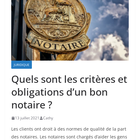
JURIDIQUE
Quels sont les critères et
obligations d’un bon
notaire ?
13 juillet 2021
Cathy
Les clients ont droit à des normes de qualité de la part
des notaires. Les notaires sont chargés d’aider les gens