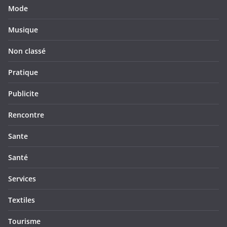
Mode
Musique
Non classé
Pratique
Publicite
Rencontre
Sante
Santé
Services
Textiles
Tourisme