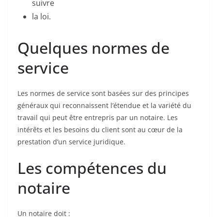
suivre
la loi.
Quelques normes de
service
Les normes de service sont basées sur des principes
généraux qui reconnaissent l’étendue et la variété du
travail qui peut être entrepris par un notaire. Les
intérêts et les besoins du client sont au cœur de la
prestation d’un service juridique.
Les compétences du
notaire
Un notaire doit :