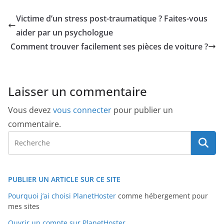
Victime d’un stress post-traumatique ? Faites-vous
aider par un psychologue
Comment trouver facilement ses pièces de voiture ?
Laisser un commentaire
Vous devez
vous connecter
pour publier un
commentaire.
PUBLIER UN ARTICLE SUR CE SITE
Pourquoi j’ai choisi PlanetHoster
comme hébergement pour
mes sites
Ouvrir un compte sur PlanetHoster