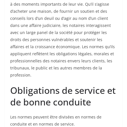
à des moments importants de leur vie. Qu’il s’agisse
d’acheter une maison, de fournir un soutien et des
conseils lors d’un deuil ou d’agir au nom d’un client
dans une affaire judiciaire, les notaires interagissent
avec un large panel de la société pour protéger les
droits des personnes vulnérables et soutenir les
affaires et la croissance économique. Les normes qu’ils
appliquent reflètent les obligations légales, morales et
professionnelles des notaires envers leurs clients, les
tribunaux, le public et les autres membres de la
profession.
Obligations de service et
de bonne conduite
Les normes peuvent être divisées en normes de
conduite et en normes de service.