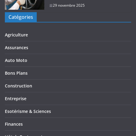
29 novembre 2025
Catégories
Agriculture
Assurances
Auto Moto
Bons Plans
Construction
Entreprise
Esotérisme & Sciences
Finances