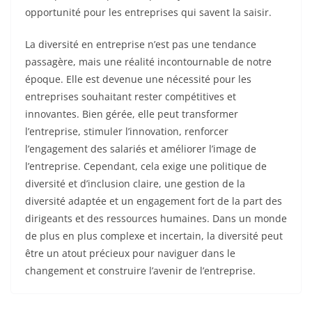
opportunité pour les entreprises qui savent la saisir.
La diversité en entreprise n’est pas une tendance
passagère, mais une réalité incontournable de notre
époque. Elle est devenue une nécessité pour les
entreprises souhaitant rester compétitives et
innovantes. Bien gérée, elle peut transformer
l’entreprise, stimuler l’innovation, renforcer
l’engagement des salariés et améliorer l’image de
l’entreprise. Cependant, cela exige une politique de
diversité et d’inclusion claire, une gestion de la
diversité adaptée et un engagement fort de la part des
dirigeants et des ressources humaines. Dans un monde
de plus en plus complexe et incertain, la diversité peut
être un atout précieux pour naviguer dans le
changement et construire l’avenir de l’entreprise.