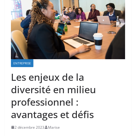
ENTREPRISE
Les enjeux de la
diversité en milieu
professionnel :
avantages et défis
2 décembre 2023
Marise