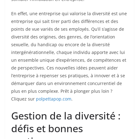
En effet, une entreprise qui valorise la diversité est une
entreprise qui sait tirer parti des différences et des
points de vue variés de ses employés. Qu’il s’agisse de
diversité des origines, des genres, de l’orientation
sexuelle, du handicap ou encore de la diversité
intergénérationnelle, chaque individu apporte avec lui
un ensemble unique d’expériences, de compétences et
de perspectives. Ces nouvelles idées peuvent aider
l’entreprise à repenser ses pratiques, à innover et à se
démarquer dans un environnement concurrentiel de
plus en plus complexe. Prêt à plonger plus loin ?
Cliquez sur
polpettapop.com
.
Gestion de la diversité :
défis et bonnes