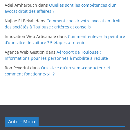
Adel Amharouch
dans
Quelles sont les compétences d’un
avocat droit des affaires ?
Najlae El Bekali
dans
Comment choisir votre avocat en droit
des sociétés à Toulouse : critères et conseils
Innovation Web Artisanale
dans
Comment enlever la peinture
d’une vitre de voiture ? 5 étapes à retenir
Agence Web Gestion
dans
Aéroport de Toulouse :
Informations pour les personnes à mobilité à réduite
Ron Peverini
dans
Qu’est-ce qu’un semi-conducteur et
comment fonctionne-t-il ?
Auto – Moto