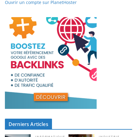
Ouvrir un compte sur PlanetHoster
Derniers Articles
INFORMATIQUE
INDUSTRIE