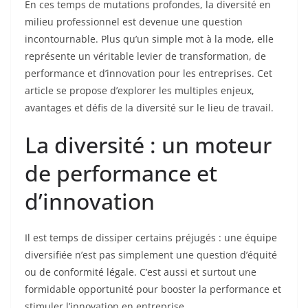
En ces temps de mutations profondes, la diversité en
milieu professionnel est devenue une question
incontournable. Plus qu’un simple mot à la mode, elle
représente un véritable levier de transformation, de
performance et d’innovation pour les entreprises. Cet
article se propose d’explorer les multiples enjeux,
avantages et défis de la diversité sur le lieu de travail.
La diversité : un moteur
de performance et
d’innovation
Il est temps de dissiper certains préjugés : une équipe
diversifiée n’est pas simplement une question d’équité
ou de conformité légale. C’est aussi et surtout une
formidable opportunité pour booster la performance et
stimuler l’innovation en entreprise.