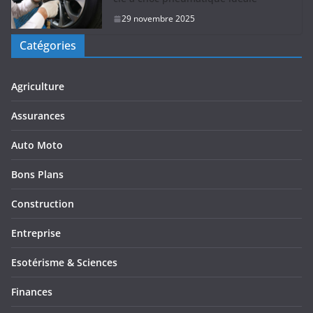
29 novembre 2025
Catégories
Agriculture
Assurances
Auto Moto
Bons Plans
Construction
Entreprise
Esotérisme & Sciences
Finances