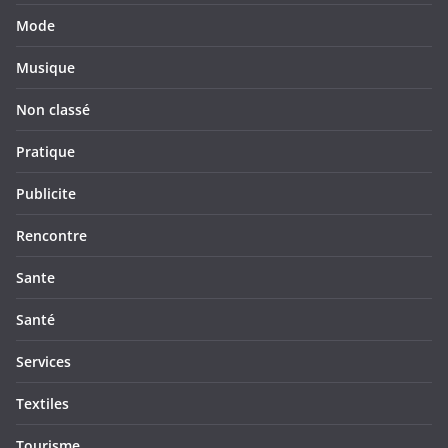
Mode
Musique
Non classé
Pratique
Publicite
Rencontre
Sante
Santé
Services
Textiles
Tourisme