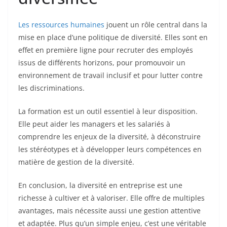
Les ressources humaines
jouent un rôle central dans la
mise en place d’une politique de diversité. Elles sont en
effet en première ligne pour recruter des employés
issus de différents horizons, pour promouvoir un
environnement de travail inclusif et pour lutter contre
les discriminations.
La formation est un outil essentiel à leur disposition.
Elle peut aider les managers et les salariés à
comprendre les enjeux de la diversité, à déconstruire
les stéréotypes et à développer leurs compétences en
matière de gestion de la diversité.
En conclusion, la diversité en entreprise est une
richesse à cultiver et à valoriser. Elle offre de multiples
avantages, mais nécessite aussi une gestion attentive
et adaptée. Plus qu’un simple enjeu, c’est une véritable