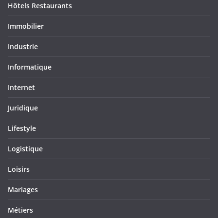
Hôtels Restaurants
Immobilier
Industrie
Informatique
Internet
Juridique
Lifestyle
Logistique
Loisirs
Mariages
Métiers