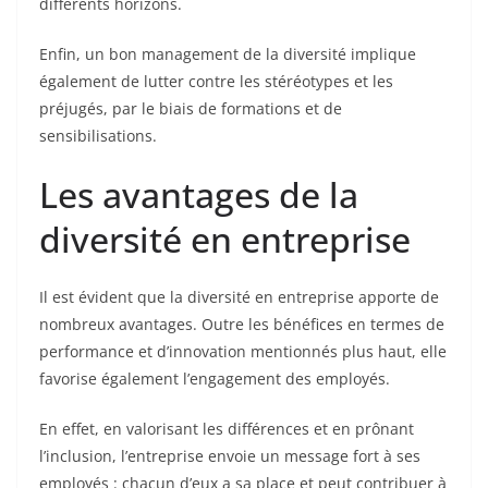
différents horizons.
Enfin, un bon management de la diversité implique
également de lutter contre les stéréotypes et les
préjugés, par le biais de formations et de
sensibilisations.
Les avantages de la
diversité en entreprise
Il est évident que la diversité en entreprise apporte de
nombreux avantages. Outre les bénéfices en termes de
performance et d’innovation mentionnés plus haut, elle
favorise également l’engagement des employés.
En effet, en valorisant les différences et en prônant
l’inclusion, l’entreprise envoie un message fort à ses
employés : chacun d’eux a sa place et peut contribuer à