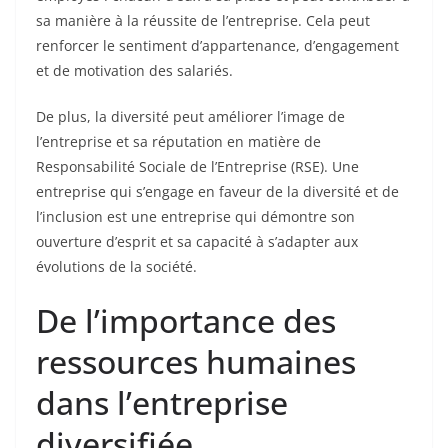
sa manière à la réussite de l’entreprise. Cela peut
renforcer le sentiment d’appartenance, d’engagement
et de motivation des salariés.
De plus, la diversité peut améliorer l’image de
l’entreprise et sa réputation en matière de
Responsabilité Sociale de l’Entreprise (RSE). Une
entreprise qui s’engage en faveur de la diversité et de
l’inclusion est une entreprise qui démontre son
ouverture d’esprit et sa capacité à s’adapter aux
évolutions de la société.
De l’importance des
ressources humaines
dans l’entreprise
diversifiée