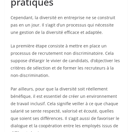
pratiques
Cependant, la diversité en entreprise ne se construit
pas en un jour. Il s’agit d’un processus qui nécessite
une gestion de la diversité efficace et adaptée.
La première étape consiste à mettre en place un
processus de recrutement non discriminatoire. Cela
suppose d’élargir le vivier de candidats, d’objectiver les
critères de sélection et de former les recruteurs à la
non-discrimination.
Par ailleurs, pour que la diversité soit réellement
bénéfique, il est essentiel de créer un environnement
de travail inclusif. Cela signifie veiller à ce que chaque
salarié se sente respecté, valorisé et écouté, quelles
que soient ses différences. Il s’agit aussi de favoriser le
dialogue et la coopération entre les employés issus de