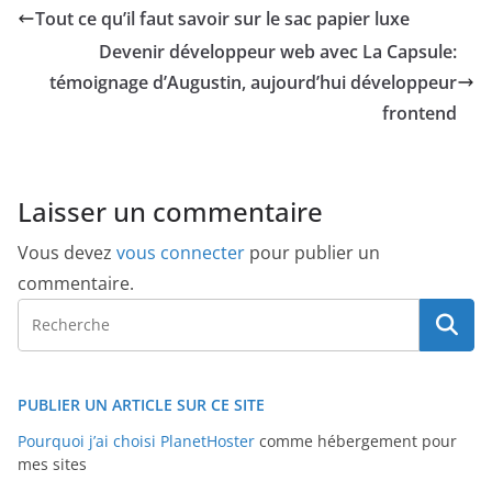
Tout ce qu’il faut savoir sur le sac papier luxe
Devenir développeur web avec La Capsule:
témoignage d’Augustin, aujourd’hui développeur
frontend
Laisser un commentaire
Vous devez
vous connecter
pour publier un
commentaire.
PUBLIER UN ARTICLE SUR CE SITE
Pourquoi j’ai choisi PlanetHoster
comme hébergement pour
mes sites