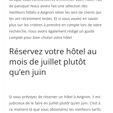
de panique! Nous avons fait une sélection des
meilleurs hôtels à Avignon selon les avis de clients qui
les ont récemment testés. Et si vous voulez en savoir
plus sur les critères à prendre en compte lors de votre
recherche, nous avons également rédigé un guide
complet pour bien choisir votre hôtel
Réservez votre hôtel au
mois de juillet plutôt
qu’en juin
Si vous prévoyez de réserver un hôtel à Avignon, il est
judicieux de le faire en juillet plutôt qu’en juin. C’est à
ce moment-là que vous obtiendrez les meilleurs tarifs.