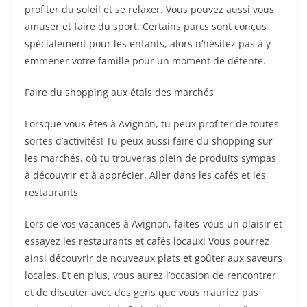
profiter du soleil et se relaxer. Vous pouvez aussi vous
amuser et faire du sport. Certains parcs sont conçus
spécialement pour les enfants, alors n’hésitez pas à y
emmener votre famille pour un moment de détente.
Faire du shopping aux étals des marchés
Lorsque vous êtes à Avignon, tu peux profiter de toutes
sortes d’activités! Tu peux aussi faire du shopping sur
les marchés, où tu trouveras plein de produits sympas
à découvrir et à apprécier. Aller dans les cafés et les
restaurants
Lors de vos vacances à Avignon, faites-vous un plaisir et
essayez les restaurants et cafés locaux! Vous pourrez
ainsi découvrir de nouveaux plats et goûter aux saveurs
locales. Et en plus, vous aurez l’occasion de rencontrer
et de discuter avec des gens que vous n’auriez pas