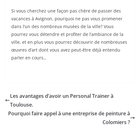
Si vous cherchez une façon pas chère de passer des
vacances à Avignon, pourquoi ne pas vous promener
dans l’un des nombreux musées de la ville? Vous
pourrez vous détendre et profiter de l’ambiance de la
ville, et en plus vous pourrez découvrir de nombreuses
œuvres d’art dont vous avez peut-être déjà entendu
parler en cours.,
Les avantages d’avoir un Personal Trainer à
Toulouse.
Pourquoi faire appel à une entreprise de peinture à
Colomiers ?