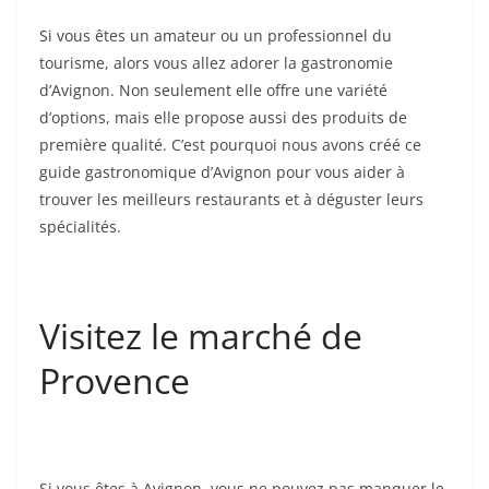
Si vous êtes un amateur ou un professionnel du
tourisme, alors vous allez adorer la gastronomie
d’Avignon. Non seulement elle offre une variété
d’options, mais elle propose aussi des produits de
première qualité. C’est pourquoi nous avons créé ce
guide gastronomique d’Avignon pour vous aider à
trouver les meilleurs restaurants et à déguster leurs
spécialités.
Visitez le marché de
Provence
Si vous êtes à Avignon, vous ne pouvez pas manquer le