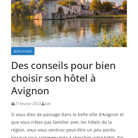
BONS PLANS
Des conseils pour bien
choisir son hôtel à
Avignon
27 février 2023
Joel
Si vous êtes de passage dans la belle ville d’Avignon et
que vous n’êtes pas familier avec les hôtels de la
région, vous vous sentirez peut-être un peu perdu
lorsque vous commencerez à chercher votre hôtel. Pas