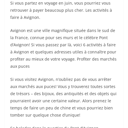
Si vous partez en voyage en juin, vous pourriez vous
retrouver à payer beaucoup plus cher. Les activités à
faire à Avignon.
Avignon est une ville magnifique située dans le sud de
la France, connue pour ses murs et le célèbre Pont
d’Avignon! Si vous passez par là, voici 6 activités à faire
à Avignon et quelques adresses utiles à connaître pour
profiter au mieux de votre voyage. Profiter des marchés
aux puces
Si vous visitez Avignon, n’oubliez pas de vous arrêter
aux marchés aux puces! Vous y trouverez toutes sortes
de trésors – des bijoux, des antiquités et des objets qui
pourraient avoir une certaine valeur. Alors prenez le
temps de faire un peu de chine et vous pourriez bien
tomber sur quelque chose d’unique!