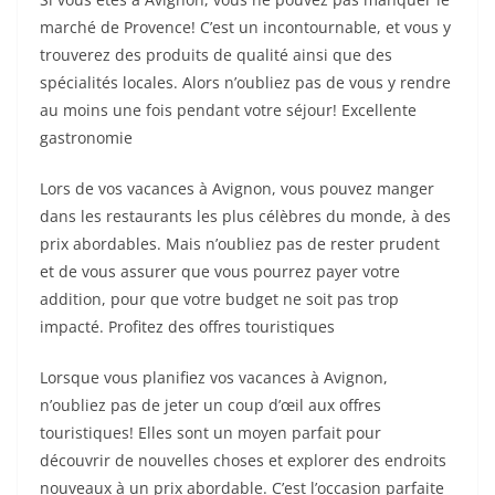
marché de Provence! C’est un incontournable, et vous y
trouverez des produits de qualité ainsi que des
spécialités locales. Alors n’oubliez pas de vous y rendre
au moins une fois pendant votre séjour! Excellente
gastronomie
Lors de vos vacances à Avignon, vous pouvez manger
dans les restaurants les plus célèbres du monde, à des
prix abordables. Mais n’oubliez pas de rester prudent
et de vous assurer que vous pourrez payer votre
addition, pour que votre budget ne soit pas trop
impacté. Profitez des offres touristiques
Lorsque vous planifiez vos vacances à Avignon,
n’oubliez pas de jeter un coup d’œil aux offres
touristiques! Elles sont un moyen parfait pour
découvrir de nouvelles choses et explorer des endroits
nouveaux à un prix abordable. C’est l’occasion parfaite