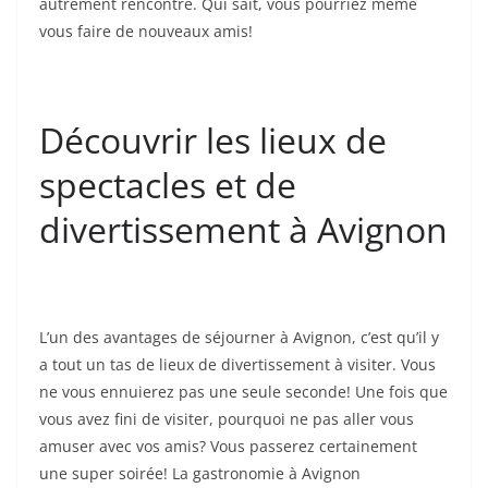
autrement rencontré. Qui sait, vous pourriez même
vous faire de nouveaux amis!
Découvrir les lieux de
spectacles et de
divertissement à Avignon
L’un des avantages de séjourner à Avignon, c’est qu’il y
a tout un tas de lieux de divertissement à visiter. Vous
ne vous ennuierez pas une seule seconde! Une fois que
vous avez fini de visiter, pourquoi ne pas aller vous
amuser avec vos amis? Vous passerez certainement
une super soirée! La gastronomie à Avignon