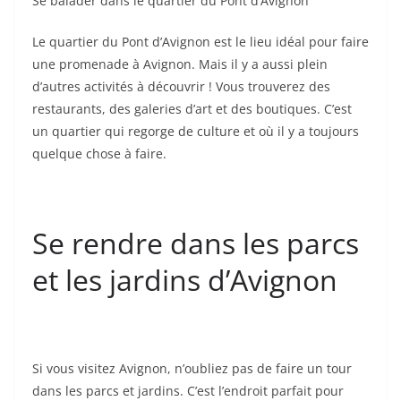
Se balader dans le quartier du Pont d’Avignon
Le quartier du Pont d’Avignon est le lieu idéal pour faire
une promenade à Avignon. Mais il y a aussi plein
d’autres activités à découvrir ! Vous trouverez des
restaurants, des galeries d’art et des boutiques. C’est
un quartier qui regorge de culture et où il y a toujours
quelque chose à faire.
Se rendre dans les parcs
et les jardins d’Avignon
Si vous visitez Avignon, n’oubliez pas de faire un tour
dans les parcs et jardins. C’est l’endroit parfait pour