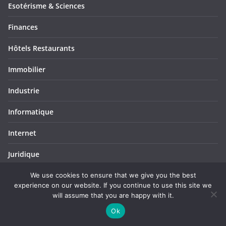
Esotérisme & Sciences
Finances
Hôtels Restaurants
Immobilier
Industrie
Informatique
Internet
Juridique
Lifestyle
We use cookies to ensure that we give you the best
experience on our website. If you continue to use this site we
will assume that you are happy with it.
Logistique
Ok
Loisirs