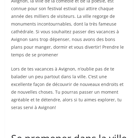
Avignon, la ville de la comédie et de la poésie, est
connue pour son festival estival qui attire chaque
année des milliers de visiteurs. La ville regorge de
monuments incontournables, dont la très fameuse
cathédrale. Si vous souhaitez passer des vacances à
Avignon sans trop dépenser, nous avons des bons
plans pour manger, dormir et vous divertir! Prendre le
temps de se promener
Lors de tes vacances à Avignon, n’oublie pas de te
balader un peu partout dans la ville. C’est une
excellente façon de découvrir de nouveaux endroits et
de nouvelles choses. Tu pourras passer un moment
agréable et te détendre, alors si tu aimes explorer, tu
seras servi à Avignon!