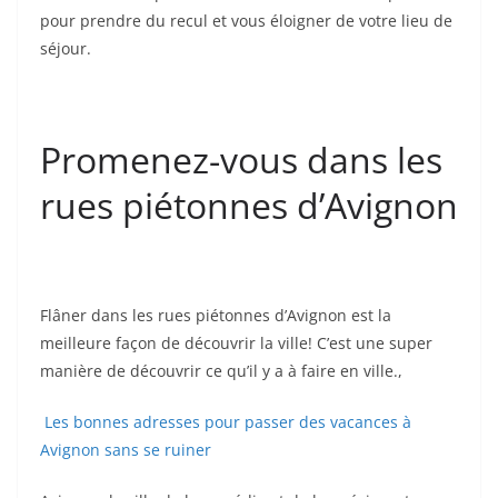
pour prendre du recul et vous éloigner de votre lieu de
séjour.
Promenez-vous dans les
rues piétonnes d’Avignon
Flâner dans les rues piétonnes d’Avignon est la
meilleure façon de découvrir la ville! C’est une super
manière de découvrir ce qu’il y a à faire en ville.,
Les bonnes adresses pour passer des vacances à
Avignon sans se ruiner