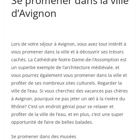
Se promener dans la ville
d’Avignon
Lors de votre séjour à Avignon, vous avez tout intérêt à
vous promener dans la ville et à découvrir ses trésors
cachés. La Cathédrale Notre-Dame-de-l’Assomption est
un superbe exemple de l’architecture médiévale, et
vous pourrez également vous promener dans la ville et
profiter de ses nombreux sites culturels. Regarder la
ville de l’eau. Si vous cherchez des vacances pas chères
à Avignon, pourquoi ne pas jeter un œil à la rivière du
Rhône? C’est un endroit génial pour se relaxer et
profiter de la ville de l’eau, et en plus, c’est une super
opportunité de faire de belles balades.
Se promener dans des musées