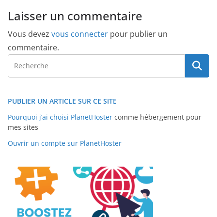
Laisser un commentaire
Vous devez
vous connecter
pour publier un
commentaire.
PUBLIER UN ARTICLE SUR CE SITE
Pourquoi j’ai choisi PlanetHoster
comme hébergement pour
mes sites
Ouvrir un compte sur PlanetHoster