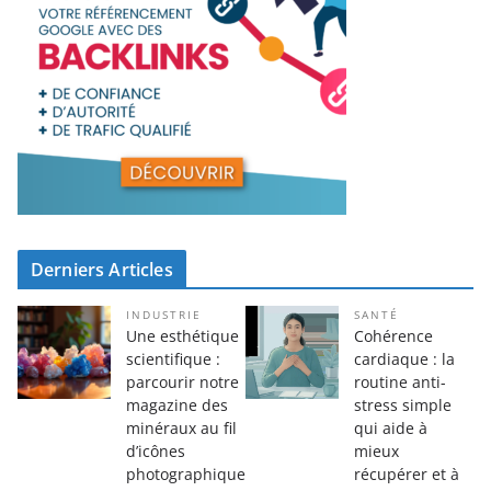
Derniers Articles
INDUSTRIE
SANTÉ
Une esthétique
Cohérence
scientifique :
cardiaque : la
parcourir notre
routine anti-
magazine des
stress simple
minéraux au fil
qui aide à
d’icônes
mieux
photographique
récupérer et à