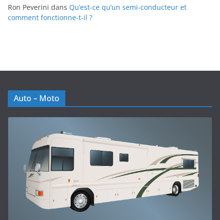
Ron Peverini
dans
Qu’est-ce qu’un semi-conducteur et
comment fonctionne-t-il ?
Auto – Moto