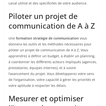
canal utilisé et des spécificités de votre audience.
Piloter un projet de
communication de A à Z
Une
formation stratégie de communication
vous
donnera les outils et les méthodes nécessaires pour
piloter un projet de communication de A à Z. Vous
apprendrez à définir un budget, à établir un planning,
à coordonner les différents acteurs impliqués (agences,
prestataires, équipes internes), et à suivre
l’avancement du projet. Vous développerez votre sens
de l’organisation, votre capacité à gérer les priorités et
votre aptitude à respecter les délais.
Mesurer et optimiser