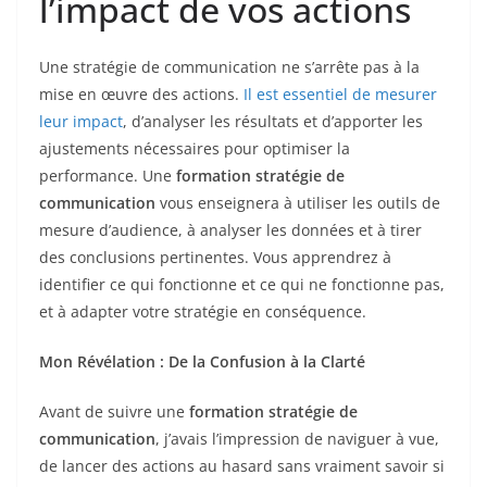
l’impact de vos actions
Une stratégie de communication ne s’arrête pas à la
mise en œuvre des actions.
Il est essentiel de mesurer
leur impact
, d’analyser les résultats et d’apporter les
ajustements nécessaires pour optimiser la
performance. Une
formation stratégie de
communication
vous enseignera à utiliser les outils de
mesure d’audience, à analyser les données et à tirer
des conclusions pertinentes. Vous apprendrez à
identifier ce qui fonctionne et ce qui ne fonctionne pas,
et à adapter votre stratégie en conséquence.
Mon Révélation : De la Confusion à la Clarté
Avant de suivre une
formation stratégie de
communication
, j’avais l’impression de naviguer à vue,
de lancer des actions au hasard sans vraiment savoir si