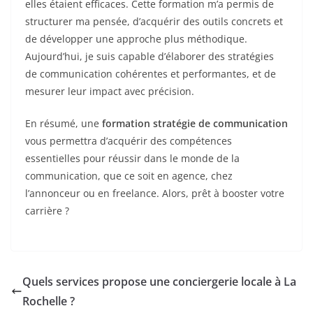
elles étaient efficaces. Cette formation m’a permis de
structurer ma pensée, d’acquérir des outils concrets et
de développer une approche plus méthodique.
Aujourd’hui, je suis capable d’élaborer des stratégies
de communication cohérentes et performantes, et de
mesurer leur impact avec précision.
En résumé, une
formation stratégie de communication
vous permettra d’acquérir des compétences
essentielles pour réussir dans le monde de la
communication, que ce soit en agence, chez
l’annonceur ou en freelance. Alors, prêt à booster votre
carrière ?
Quels services propose une conciergerie locale à La
Rochelle ?