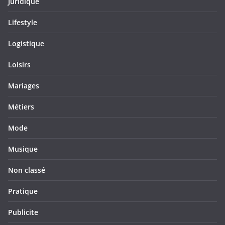
Juridique
Lifestyle
Logistique
Loisirs
Mariages
Métiers
Mode
Musique
Non classé
Pratique
Publicite