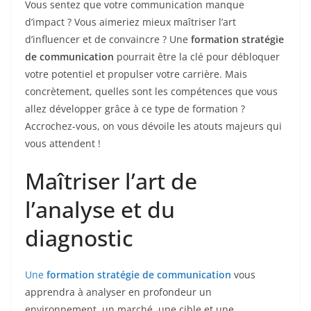
Vous sentez que votre communication manque
d’impact ? Vous aimeriez mieux maîtriser l’art
d’influencer et de convaincre ? Une
formation stratégie
de communication
pourrait être la clé pour débloquer
votre potentiel et propulser votre carrière. Mais
concrètement, quelles sont les compétences que vous
allez développer grâce à ce type de formation ?
Accrochez-vous, on vous dévoile les atouts majeurs qui
vous attendent !
Maîtriser l’art de
l’analyse et du
diagnostic
Une
formation stratégie de communication
vous
apprendra à analyser en profondeur un
environnement, un marché, une cible et une