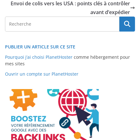
Envoi de colis vers les USA : points clés à contrôler
avant d’expédier
PUBLIER UN ARTICLE SUR CE SITE
Pourquoi j’ai choisi PlanetHoster
comme hébergement pour
mes sites
Ouvrir un compte sur PlanetHoster