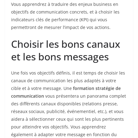
Vous apprendrez à traduire des enjeux business en
objectifs de communication concrets, et à choisir les
indicateurs clés de performance (KPI) qui vous
permettront de mesurer l’impact de vos actions.
Choisir les bons canaux
et les bons messages
Une fois vos objectifs définis, il est temps de choisir les
canaux de communication les plus adaptés à votre
cible et à votre message. Une
formation stratégie de
communication
vous présentera un panorama complet
des différents canaux disponibles (relations presse,
réseaux sociaux, publicité, événementiel, etc.), et vous
aidera à sélectionner ceux qui sont les plus pertinents
pour atteindre vos objectifs. Vous apprendrez
également à adapter votre message en fonction du