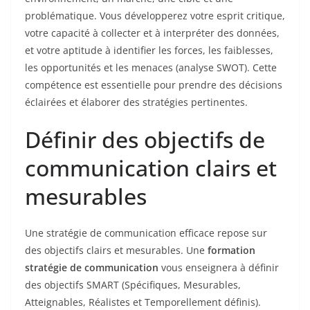
problématique. Vous développerez votre esprit critique,
votre capacité à collecter et à interpréter des données,
et votre aptitude à identifier les forces, les faiblesses,
les opportunités et les menaces (analyse SWOT). Cette
compétence est essentielle pour prendre des décisions
éclairées et élaborer des stratégies pertinentes.
Définir des objectifs de
communication clairs et
mesurables
Une stratégie de communication efficace repose sur
des objectifs clairs et mesurables. Une
formation
stratégie de communication
vous enseignera à définir
des objectifs SMART (Spécifiques, Mesurables,
Atteignables, Réalistes et Temporellement définis).