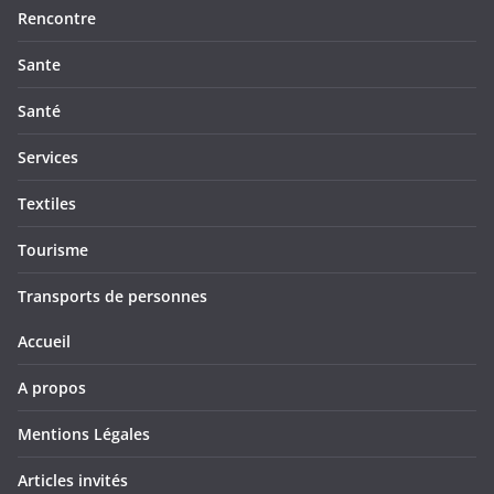
Rencontre
Sante
Santé
Services
Textiles
Tourisme
Transports de personnes
Accueil
A propos
Mentions Légales
Articles invités