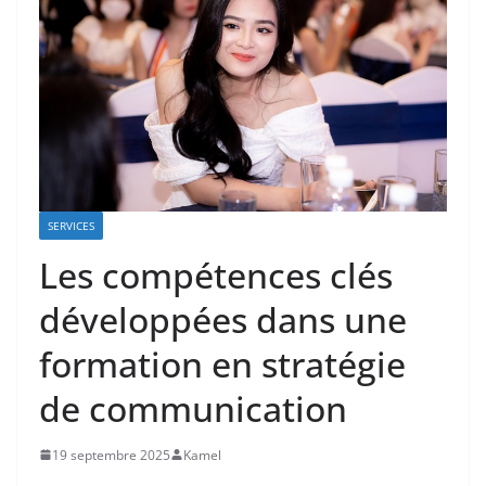
SERVICES
Les compétences clés
développées dans une
formation en stratégie
de communication
19 septembre 2025
Kamel