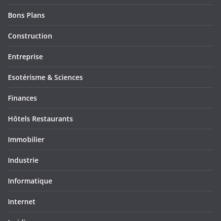
Bons Plans
Construction
Entreprise
Esotérisme & Sciences
Finances
Hôtels Restaurants
Immobilier
Industrie
Informatique
Internet