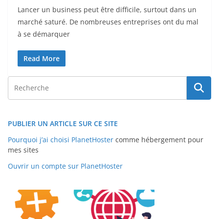
Lancer un business peut être difficile, surtout dans un
marché saturé. De nombreuses entreprises ont du mal
à se démarquer
Read More
PUBLIER UN ARTICLE SUR CE SITE
Pourquoi j’ai choisi PlanetHoster
comme hébergement pour
mes sites
Ouvrir un compte sur PlanetHoster