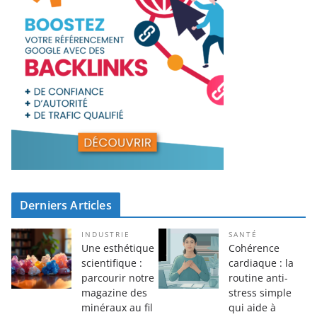
Derniers Articles
INDUSTRIE
SANTÉ
Une esthétique
Cohérence
scientifique :
cardiaque : la
parcourir notre
routine anti-
magazine des
stress simple
minéraux au fil
qui aide à