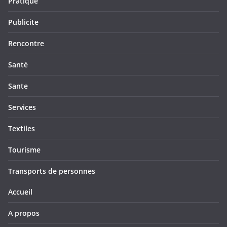
Pratique
Publicite
Rencontre
Santé
Sante
Services
Textiles
Tourisme
Transports de personnes
Accueil
A propos