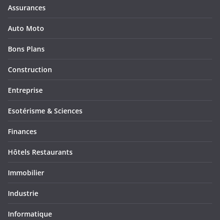
Assurances
Auto Moto
Bons Plans
Construction
Entreprise
Esotérisme & Sciences
Finances
Hôtels Restaurants
Immobilier
Industrie
Informatique