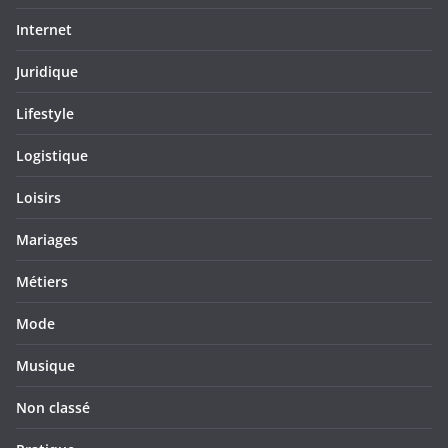
Internet
Juridique
Lifestyle
Logistique
Loisirs
Mariages
Métiers
Mode
Musique
Non classé