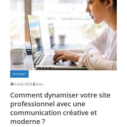
INTERNET
4 août 2024
Zozo
Comment dynamiser votre site
professionnel avec une
communication créative et
moderne ?