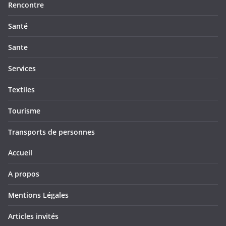
Rencontre
Santé
Sante
Services
Textiles
Tourisme
Transports de personnes
Accueil
A propos
Mentions Légales
Articles invités