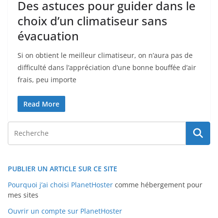
Des astuces pour guider dans le
choix d’un climatiseur sans
évacuation
Si on obtient le meilleur climatiseur, on n’aura pas de
difficulté dans l’appréciation d’une bonne bouffée d’air
frais, peu importe
Read More
PUBLIER UN ARTICLE SUR CE SITE
Pourquoi j’ai choisi PlanetHoster
comme hébergement pour
mes sites
Ouvrir un compte sur PlanetHoster