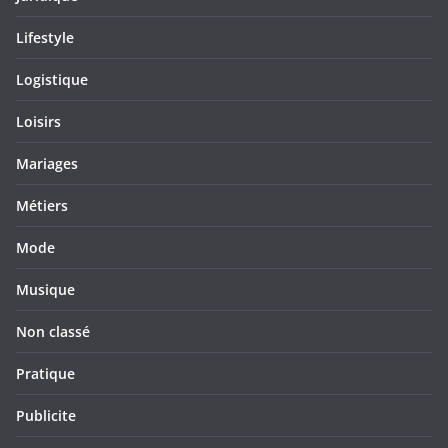
Lifestyle
Logistique
Loisirs
Mariages
Métiers
Mode
Musique
Non classé
Pratique
Publicite