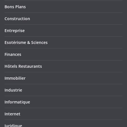
Bons Plans
Construction
Entreprise
Esotérisme & Sciences
Finances
Hôtels Restaurants
Immobilier
Industrie
Informatique
Internet
Juridique