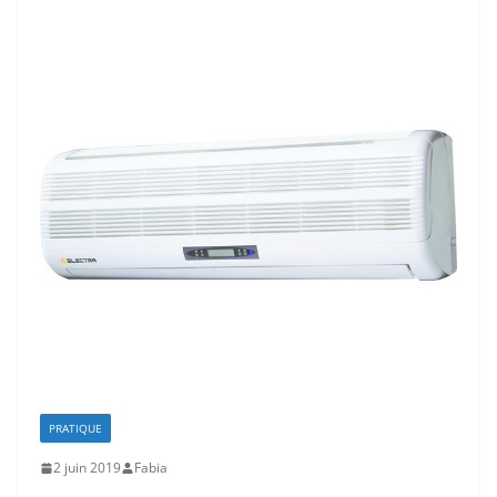
PRATIQUE
2 juin 2019
Fabia