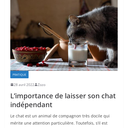
PRATIQUE
28 avril 2022
Zozo
L’importance de laisser son chat
indépendant
Le chat est un animal de compagnon très docile qui
mérite une attention particulière. Toutefois, s’il est