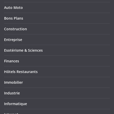
Auto Moto
Bons Plans
Construction
Entreprise
Esotérisme & Sciences
Finances
Hôtels Restaurants
Immobilier
Industrie
Informatique