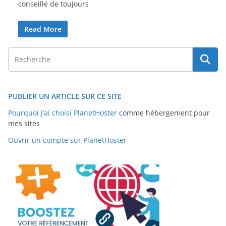
conseillé de toujours
Read More
PUBLIER UN ARTICLE SUR CE SITE
Pourquoi j’ai choisi PlanetHoster
comme hébergement pour
mes sites
Ouvrir un compte sur PlanetHoster