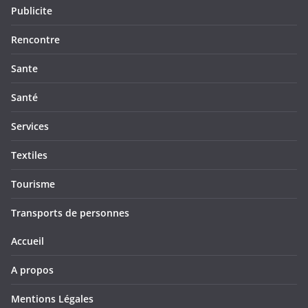
Publicite
Rencontre
Sante
Santé
Services
Textiles
Tourisme
Transports de personnes
Accueil
A propos
Mentions Légales