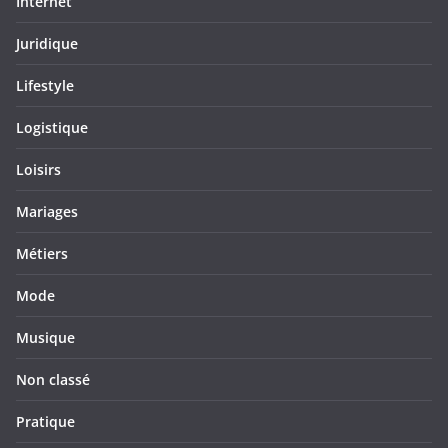
Internet
Juridique
Lifestyle
Logistique
Loisirs
Mariages
Métiers
Mode
Musique
Non classé
Pratique