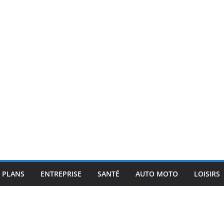
 PLANS
ENTREPRISE
SANTÉ
AUTO MOTO
LOISIRS