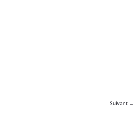
Suivant →