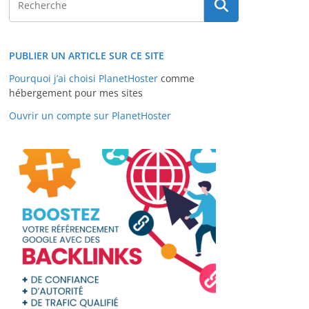
PUBLIER UN ARTICLE SUR CE SITE
Pourquoi j’ai choisi PlanetHoster
comme
hébergement pour mes sites
Ouvrir un compte sur PlanetHoster