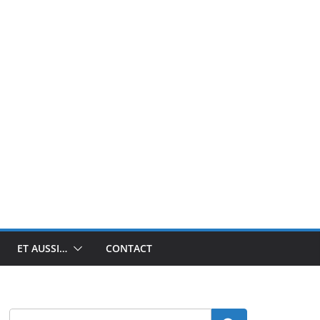
ET AUSSI…
CONTACT