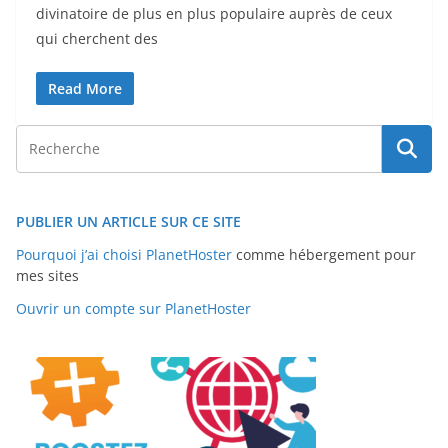
divinatoire de plus en plus populaire auprès de ceux
qui cherchent des
Read More
PUBLIER UN ARTICLE SUR CE SITE
Pourquoi j’ai choisi PlanetHoster
comme hébergement pour
mes sites
Ouvrir un compte sur PlanetHoster