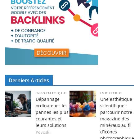
Derniers Articles
INFORMATIQUE
INDUSTRIE
Dépannage
Une esthétique
ordinateur : les
scientifique :
pannes les plus
parcourir notre
courantes et
magazine des
leurs solutions
minéraux au fil
d’icônes
Povoski
photographique