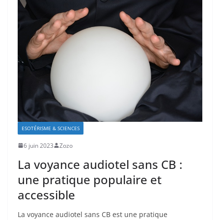
ESOTÉRISME & SCIENCES
6 juin 2023
Zozo
La voyance audiotel sans CB :
une pratique populaire et
accessible
La voyance audiotel sans CB est une pratique