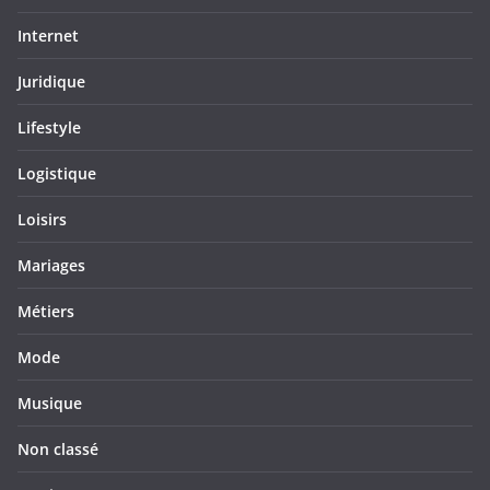
Internet
Juridique
Lifestyle
Logistique
Loisirs
Mariages
Métiers
Mode
Musique
Non classé