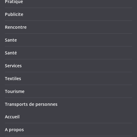
Pratique
Publicite
Rencontre
Sante
Santé
Services
Textiles
Tourisme
Transports de personnes
Accueil
A propos