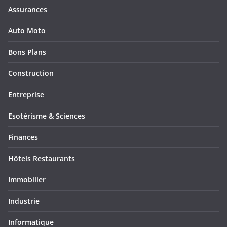
Assurances
Auto Moto
Bons Plans
Construction
Entreprise
Esotérisme & Sciences
Finances
Hôtels Restaurants
Immobilier
Industrie
Informatique