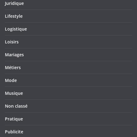
Juridique
Lifestyle
Logistique
Loisirs
Mariages
Métiers
Mode
Musique
Non classé
Pratique
Publicite