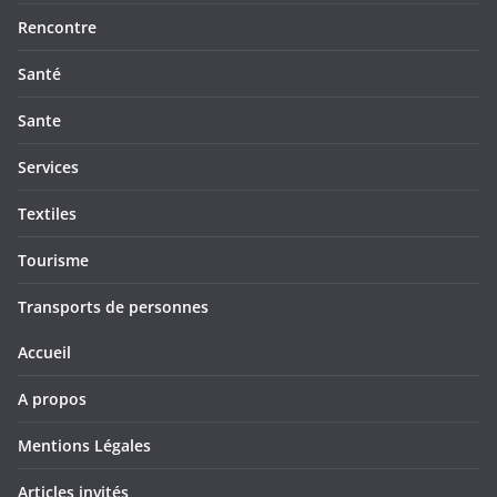
Rencontre
Santé
Sante
Services
Textiles
Tourisme
Transports de personnes
Accueil
A propos
Mentions Légales
Articles invités