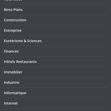
Bons Plans
Construction
Entreprise
Esotérisme & Sciences
Finances
Hôtels Restaurants
Immobilier
Industrie
Informatique
Internet