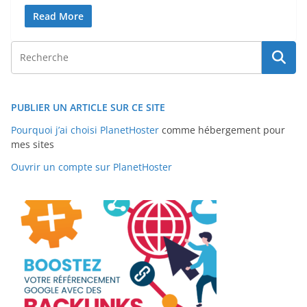
Read More
PUBLIER UN ARTICLE SUR CE SITE
Pourquoi j’ai choisi PlanetHoster
comme hébergement pour
mes sites
Ouvrir un compte sur PlanetHoster