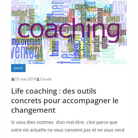
SANTÉ
25 mai 2019
Claude
Life coaching : des outils
concrets pour accompagner le
changement
Si vous êtes victimes d’un mal-être, c’est parce que
votre vie actuelle ne vous convient pas et ne vous rend