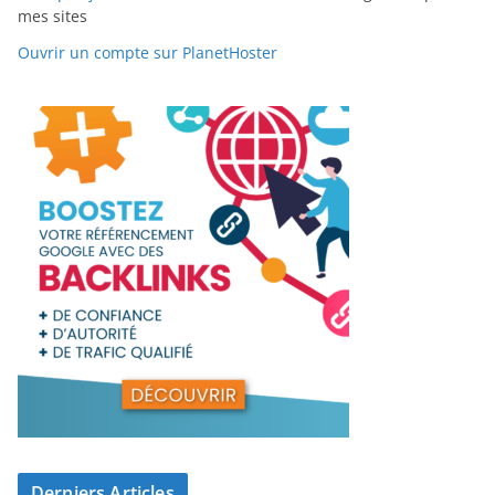
mes sites
Ouvrir un compte sur PlanetHoster
Derniers Articles