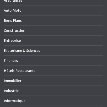
Assurances
Auto Moto
Bons Plans
Construction
Entreprise
Esotérisme & Sciences
Finances
Hôtels Restaurants
Immobilier
Industrie
Informatique