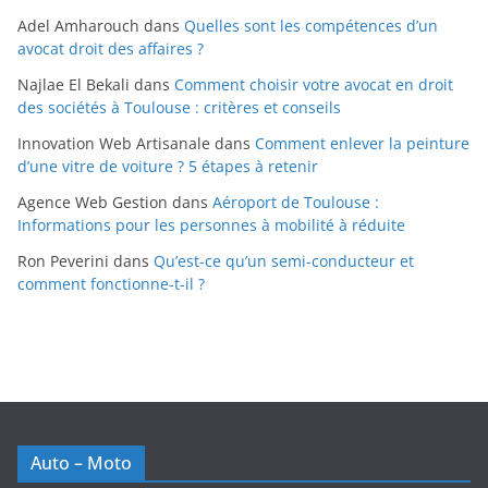
Adel Amharouch
dans
Quelles sont les compétences d’un
avocat droit des affaires ?
Najlae El Bekali
dans
Comment choisir votre avocat en droit
des sociétés à Toulouse : critères et conseils
Innovation Web Artisanale
dans
Comment enlever la peinture
d’une vitre de voiture ? 5 étapes à retenir
Agence Web Gestion
dans
Aéroport de Toulouse :
Informations pour les personnes à mobilité à réduite
Ron Peverini
dans
Qu’est-ce qu’un semi-conducteur et
comment fonctionne-t-il ?
Auto – Moto