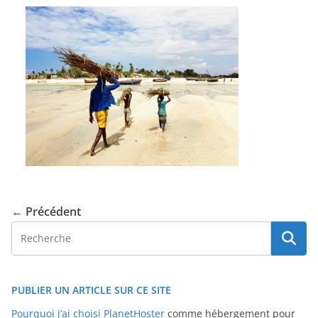
← Précédent
PUBLIER UN ARTICLE SUR CE SITE
Pourquoi j’ai choisi PlanetHoster
comme hébergement pour