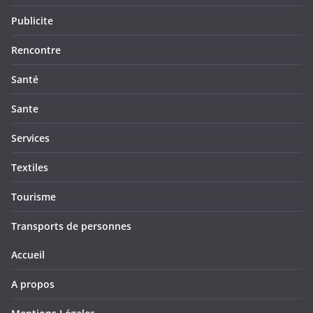
Publicite
Rencontre
Santé
Sante
Services
Textiles
Tourisme
Transports de personnes
Accueil
A propos