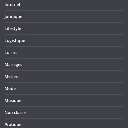
Internet
Juridique
Lifestyle
Logistique
Loisirs
Mariages
Métiers
Mode
Musique
Non classé
Pratique